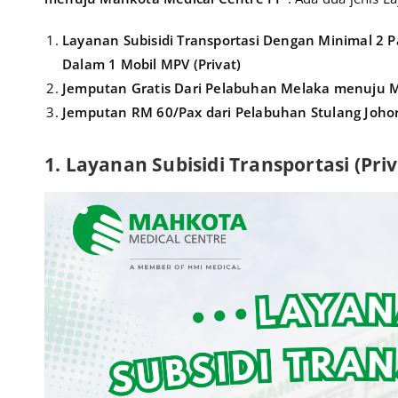
Layanan Subisidi Transportasi Dengan Minimal 2 
Dalam 1 Mobil MPV (Privat)
Jemputan Gratis Dari Pelabuhan Melaka menuju 
Jemputan RM 60/Pax dari Pelabuhan Stulang Joho
1. Layanan Subisidi Transportasi (Priv