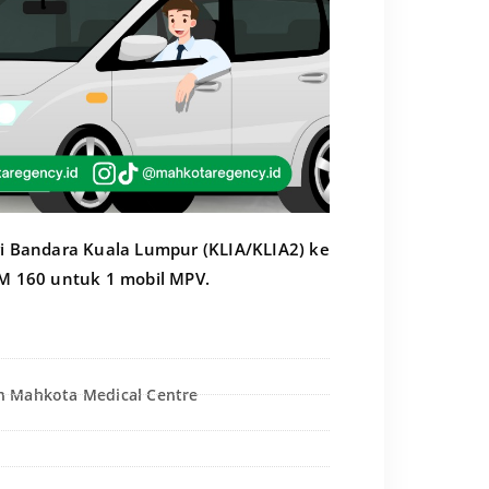
ri Bandara Kuala Lumpur (KLIA/KLIA2) ke
 160 untuk 1 mobil MPV.
an Mahkota Medical Centre