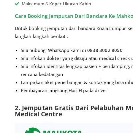
Maksimum 6 Koper Ukuran Kabin
Cara Booking Jemputan Dari Bandara Ke Mahko
Untuk booking jemputan dari bandara Kuala Lumpur Ke M
langkah-langkah berikut :
Sila hubungi WhatsApp kami di
0838 3002 8050
Sila infokan
dokter yang dituju
atau
medical check 
Sila infokan identitas lengkap pasien + pendamping, 
rencana kedatangan
Lampirkan tiket penerbangan & kontak yang bisa dih
Pembayaran langsung Hari H pada driver
2. Jemputan Gratis Dari Pelabuhan 
Medical Centre