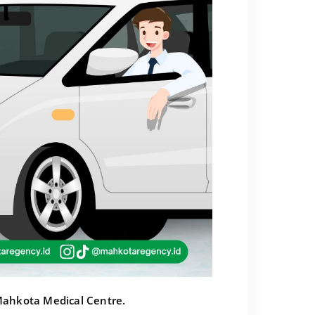
Mahkota Medical Centre.