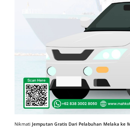
Nikmati
Jemputan Gratis Dari Pelabuhan Melaka ke 