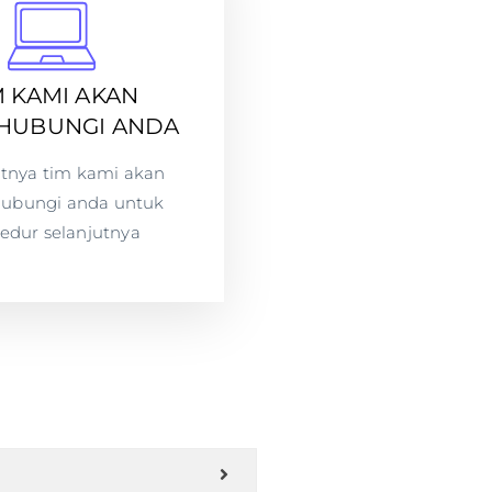
M KAMI AKAN
HUBUNGI ANDA
utnya tim kami akan
ubungi anda untuk
edur selanjutnya