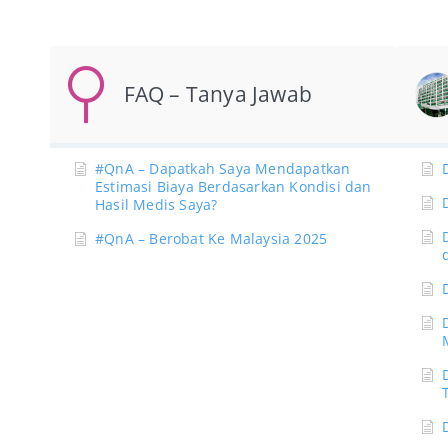
FAQ – Tanya Jawab
#QnA – Dapatkah Saya Mendapatkan
Estimasi Biaya Berdasarkan Kondisi dan
Hasil Medis Saya?
#QnA – Berobat Ke Malaysia 2025