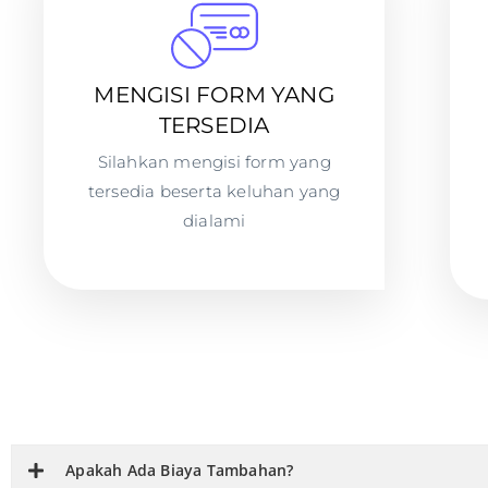
MENGISI FORM YANG
TERSEDIA
Silahkan mengisi form yang
tersedia beserta keluhan yang
dialami
Apakah Ada Biaya Tambahan?