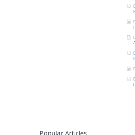
Popular Articles