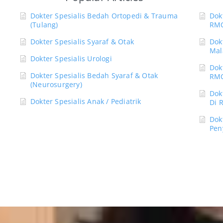
Dokter Spesialis Bedah Ortopedi & Trauma
Dok
(Tulang)
RMC
Dokter Spesialis Syaraf & Otak
Dok
Mal
Dokter Spesialis Urologi
Dok
Dokter Spesialis Bedah Syaraf & Otak
RMC
(Neurosurgery)
Dok
Dokter Spesialis Anak / Pediatrik
Di 
Dok
Pen