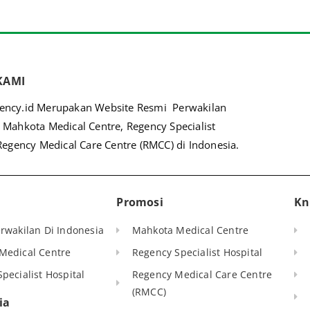
KAMI
ncy.id Merupakan Website Resmi Perwakilan
 Mahkota Medical Centre, Regency Specialist
Regency Medical Care Centre (RMCC) di Indonesia.
Promosi
Kn
rwakilan Di Indonesia
Mahkota Medical Centre
Medical Centre
Regency Specialist Hospital
pecialist Hospital
Regency Medical Care Centre
(RMCC)
ia