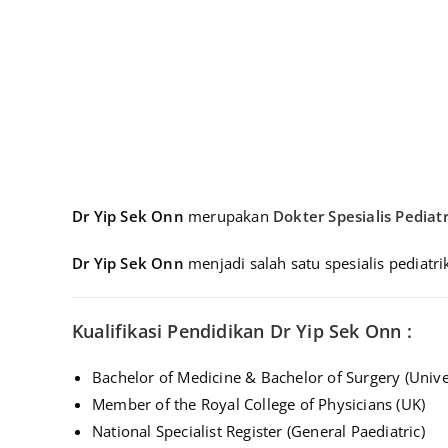
Dr Yip Sek Onn
merupakan
Dokter Spesialis Pediatr
Dr Yip Sek Onn
menjadi salah satu spesialis pediatr
Kualifikasi Pendidikan Dr Yip Sek Onn :
Bachelor of Medicine & Bachelor of Surgery (Unive
Member of the Royal College of Physicians (UK)
National Specialist Register (General Paediatric)