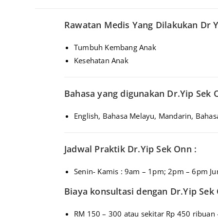
Rawatan Medis Yang Dilakukan Dr Y
Tumbuh Kembang Anak
Kesehatan Anak
Bahasa yang digunakan Dr.Yip Sek 
English, Bahasa Melayu, Mandarin, Bahas
Jadwal Praktik Dr.Yip Sek Onn :
Senin- Kamis : 9am – 1pm; 2pm – 6pm J
Biaya konsultasi dengan Dr.Yip Sek 
RM 150 – 300 atau sekitar Rp 450 ribuan 