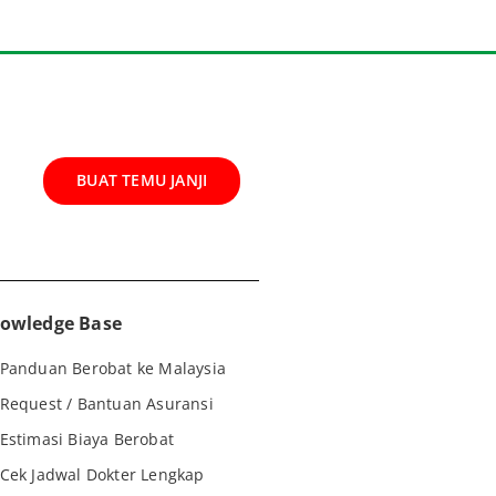
BUAT TEMU JANJI
owledge Base
Panduan Berobat ke Malaysia
Request / Bantuan Asuransi
Estimasi Biaya Berobat
Cek Jadwal Dokter Lengkap