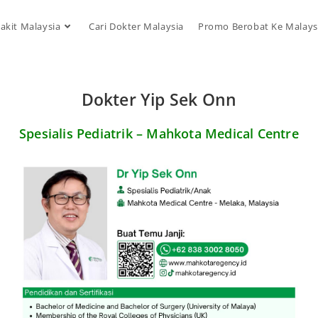
akit Malaysia
Cari Dokter Malaysia
Promo Berobat Ke Malays
Dokter Yip Sek Onn
Spesialis Pediatrik – Mahkota Medical Centre