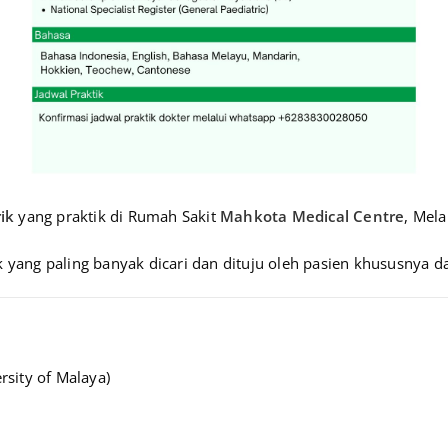
ik
yang praktik di Rumah Sakit
Mahkota Medical Centre
, Mela
ik yang paling banyak dicari dan dituju oleh pasien khususnya da
rsity of Malaya)