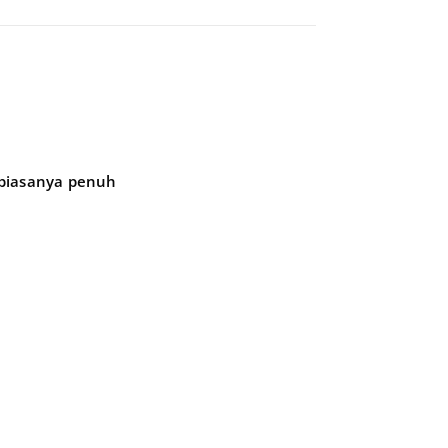
 biasanya penuh