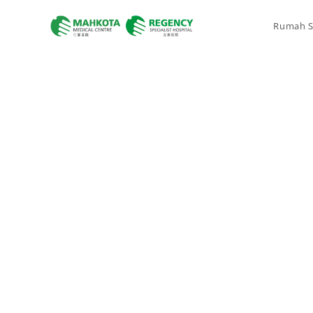
Rumah S