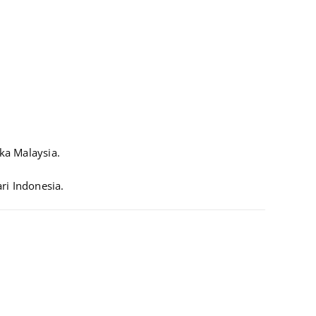
ka Malaysia.
ri Indonesia.