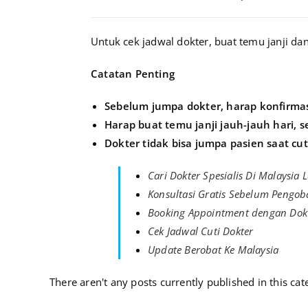
Untuk cek jadwal dokter, buat temu janji da
Catatan Penting
Sebelum jumpa dokter, harap konfirma
Harap buat temu janji jauh-jauh hari, 
Dokter tidak bisa jumpa pasien saat cuti
Cari Dokter Spesialis Di Malaysia 
Konsultasi Gratis Sebelum Pengob
Booking Appointment dengan Dok
Cek Jadwal Cuti Dokter
Update Berobat Ke Malaysia
There aren't any posts currently published in this cat