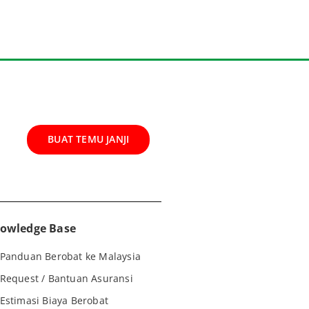
BUAT TEMU JANJI
owledge Base
Panduan Berobat ke Malaysia
Request / Bantuan Asuransi
Estimasi Biaya Berobat