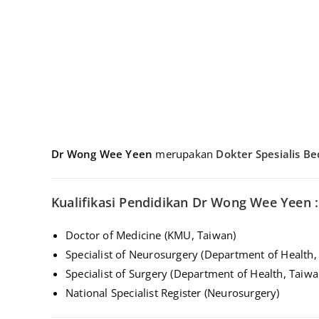
Dr Wong Wee Yeen
merupakan
Dokter Spesialis B
Kualifikasi Pendidikan Dr Wong Wee Yeen :
Doctor of Medicine (KMU, Taiwan)
Specialist of Neurosurgery (Department of Health,
Specialist of Surgery (Department of Health, Taiwa
National Specialist Register (Neurosurgery)