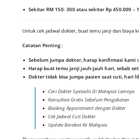
Sekitar RM 150- 300 atau sekitar Rp 450.000 – 
Untuk cek jadwal dokter, buat temu janji dan biaya 
Catatan Penting :
Sebelum jumpa dokter, harap konfirmasi kami
Harap buat temu janji jauh-jauh hari, sebab se
Dokter tidak bisa jumpa pasien saat cuti, hari l
Cari Dokter Spesialis Di Malaysia Lainnya
Konsultasi Gratis Sebelum Pengobatan
Booking Appointment dengan Dokter
Cek Jadwal Cuti Dokter
Update Berobat Ke Malaysia