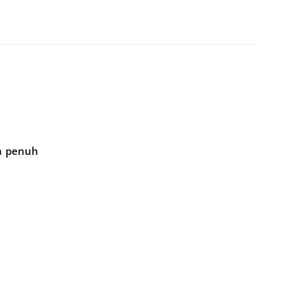
ya penuh