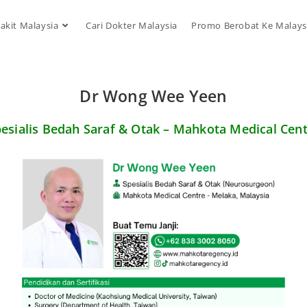
akit Malaysia
Cari Dokter Malaysia
Promo Berobat Ke Malays
Dr Wong Wee Yeen
esialis Bedah Saraf & Otak – Mahkota Medical Cen