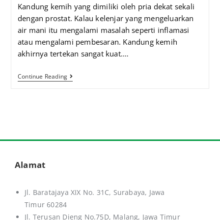
Kandung kemih yang dimiliki oleh pria dekat sekali
dengan prostat. Kalau kelenjar yang mengeluarkan
air mani itu mengalami masalah seperti inflamasi
atau mengalami pembesaran. Kandung kemih
akhirnya tertekan sangat kuat.…
Continue Reading
Alamat
Jl. Baratajaya XIX No. 31C, Surabaya, Jawa
Timur 60284
Jl. Terusan Dieng No.75D,
Malang, Jawa Timur