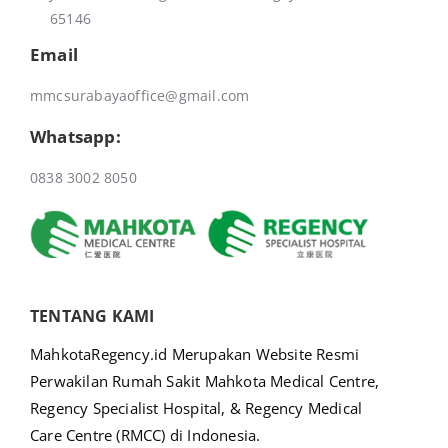
65146
Email
mmcsurabayaoffice@gmail.com
Whatsapp:
0838 3002 8050
TENTANG KAMI
MahkotaRegency.id Merupakan Website Resmi
Perwakilan Rumah Sakit Mahkota Medical Centre,
Regency Specialist Hospital, & Regency Medical
Care Centre (RMCC) di Indonesia.