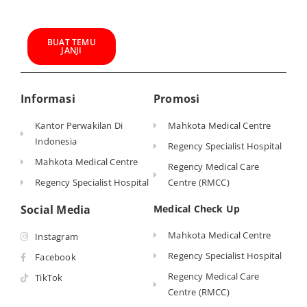
BUAT TEMU
JANJI
Informasi
Promosi
Kantor Perwakilan Di
Mahkota Medical Centre
Indonesia
Regency Specialist Hospital
Mahkota Medical Centre
Regency Medical Care
Regency Specialist Hospital
Centre (RMCC)
Social Media
Medical Check Up
Mahkota Medical Centre
Instagram
Regency Specialist Hospital
Facebook
Regency Medical Care
TikTok
Centre (RMCC)