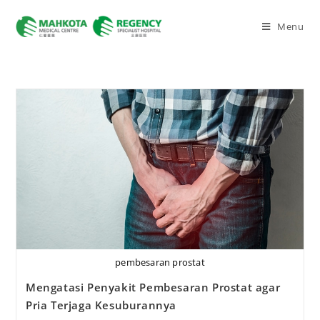
Menu
pembesaran prostat
Mengatasi Penyakit Pembesaran Prostat agar
Pria Terjaga Kesuburannya