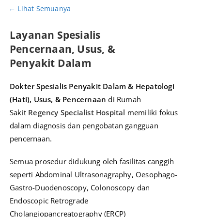
← Lihat Semuanya
Layanan Spesialis
Pencernaan, Usus, &
Penyakit Dalam
Dokter Spesialis Penyakit Dalam & Hepatologi
(Hati), Usus, & Pencernaan
di Rumah
Sakit
Regency Specialist Hospital
memiliki fokus
dalam diagnosis dan pengobatan gangguan
pencernaan.
Semua prosedur didukung oleh fasilitas canggih
seperti Abdominal Ultrasonagraphy, Oesophago-
Gastro-Duodenoscopy, Colonoscopy dan
Endoscopic Retrograde
Cholangiopancreatography (ERCP)