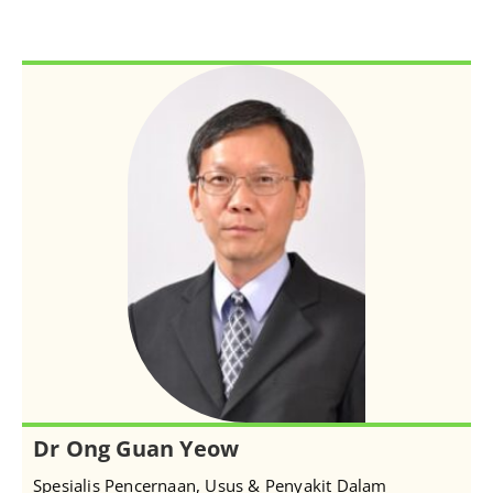
Dr Ong Guan Yeow
Spesialis Pencernaan, Usus & Penyakit Dalam