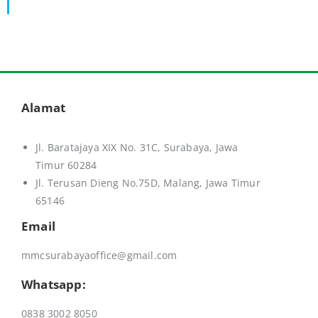
Alamat
Jl. Baratajaya XIX No. 31C, Surabaya, Jawa
Timur 60284
Jl. Terusan Dieng No.75D,
Malang, Jawa Timur
65146
Email
mmcsurabayaoffice@gmail.com
Whatsapp:
0838 3002 8050