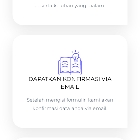
beserta keluhan yang dialami
DAPATKAN KONFIRMASI VIA
EMAIL
Setelah mengisi formulir, kami akan
konfirmasi data anda via email.