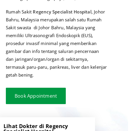
Rumah Sakit
Regency Specialist Hospital
, Johor
Bahru, Malaysia merupakan salah satu Rumah
Sakit swasta di Johor Bahru, Malaysia yang
memiliki Ultrasonografi Endoskopik (EUS),
prosedur invasif minimal yang memberikan
gambar dan info tentang saluran pencernaan
dan jaringan/organ/organ di sekitarnya,
termasuk paru-paru, pankreas, liver dan kelenjar
getah bening.
Book Appointment
Lihat Dokter di Regency