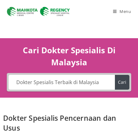
Menu
Cari Dokter Spesialis Di
Malaysia
Cari
Dokter Spesialis Pencernaan dan
Usus