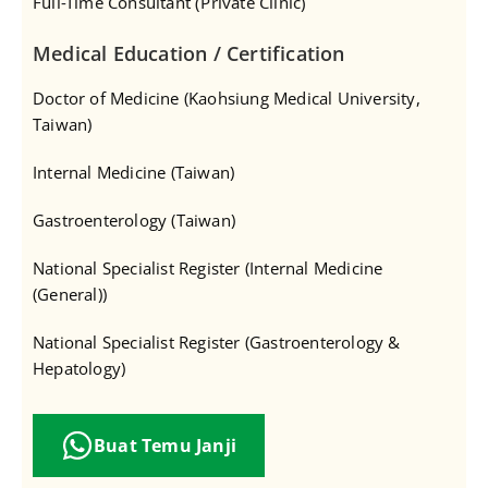
Full-Time Consultant (Private Clinic)
Medical Education / Certification
Doctor of Medicine (Kaohsiung Medical University,
Taiwan)
Internal Medicine (Taiwan)
Gastroenterology (Taiwan)
National Specialist Register (Internal Medicine
(General))
National Specialist Register (Gastroenterology &
Hepatology)
Buat Temu Janji