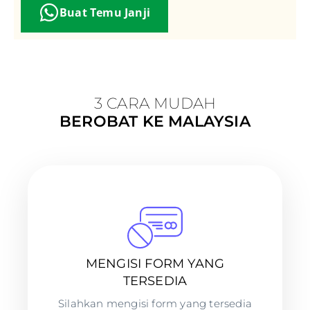
Buat Temu Janji
3 CARA MUDAH
BEROBAT KE MALAYSIA
MENGISI FORM YANG
TERSEDIA
Silahkan mengisi form yang tersedia