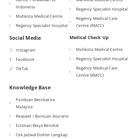
Indonesia
Regency Specialist Hospital
Mahkota Medical Centre
Regency Medical Care
Regency Specialist Hospital
Centre (RMCC)
Social Media
Medical Check Up
Mahkota Medical Centre
Instagram
Regency Specialist Hospital
Facebook
Regency Medical Care
TikTok
Centre (RMCC)
Knowledge Base
Panduan Berobat ke
Malaysia
Request / Bantuan Asuransi
Estimasi Biaya Berobat
Cek Jadwal Dokter Lengkap