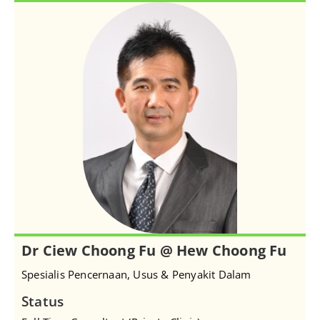
Dr Ciew Choong Fu @ Hew Choong Fu
Spesialis Pencernaan, Usus & Penyakit Dalam
Status