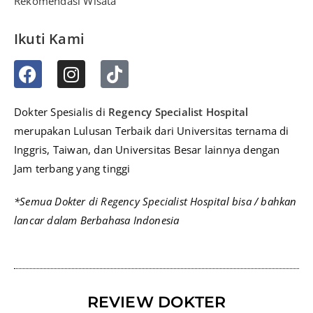
Rekomendasi Wisata
Ikuti Kami
Dokter Spesialis di
Regency Specialist Hospital
merupakan Lulusan Terbaik dari Universitas ternama di
Inggris, Taiwan, dan Universitas Besar lainnya dengan
Jam terbang yang tinggi
*Semua Dokter di Regency Specialist Hospital bisa / bahkan
lancar dalam Berbahasa Indonesia
REVIEW DOKTER