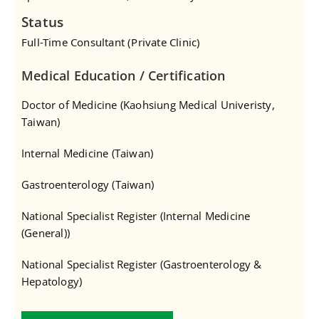
Status
Full-Time Consultant (Private Clinic)
Medical Education / Certification
Doctor of Medicine (Kaohsiung Medical Univeristy,
Taiwan)
Internal Medicine (Taiwan)
Gastroenterology (Taiwan)
National Specialist Register (Internal Medicine
(General))
National Specialist Register (Gastroenterology &
Hepatology)