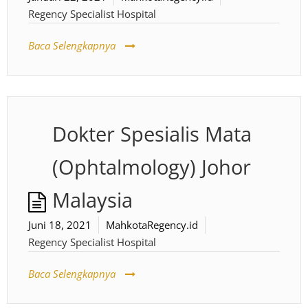
Regency Specialist Hospital
Baca Selengkapnya
Dokter Spesialis Mata
(Ophtalmology) Johor
Malaysia
Juni 18, 2021
MahkotaRegency.id
Regency Specialist Hospital
Baca Selengkapnya