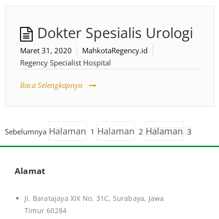
Dokter Spesialis Urologi
Maret 31, 2020
MahkotaRegency.id
Regency Specialist Hospital
Baca Selengkapnya
Halaman
Halaman
Halaman
Sebelumnya
1
2
3
Alamat
Jl. Baratajaya XIX No. 31C, Surabaya, Jawa
Timur 60284