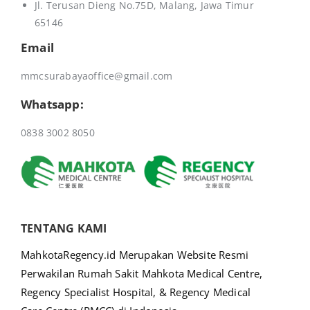
Jl. Terusan Dieng No.75D,
Malang, Jawa Timur
65146
Email
mmcsurabayaoffice@gmail.com
Whatsapp:
0838 3002 8050
TENTANG KAMI
MahkotaRegency.id Merupakan Website Resmi
Perwakilan Rumah Sakit Mahkota Medical Centre,
Regency Specialist Hospital, & Regency Medical