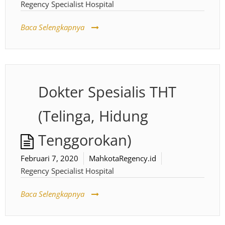
Regency Specialist Hospital
Baca Selengkapnya
Dokter Spesialis THT
(Telinga, Hidung
Tenggorokan)
Februari 7, 2020
MahkotaRegency.id
Regency Specialist Hospital
Baca Selengkapnya