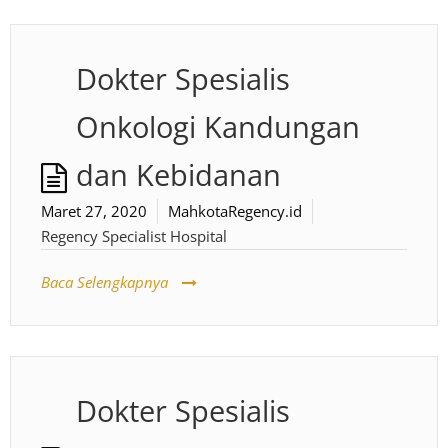
Dokter Spesialis
Onkologi Kandungan
dan Kebidanan
Maret 27, 2020
MahkotaRegency.id
Regency Specialist Hospital
Baca Selengkapnya
Dokter Spesialis