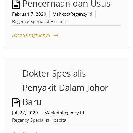
Pencernaan dan Usus
Februari 7, 2020
MahkotaRegency.id
Regency Specialist Hospital
Baca Selengkapnya
Dokter Spesialis
Penyakit Dalam Johor
Baru
Juli 27, 2020
MahkotaRegency.id
Regency Specialist Hospital