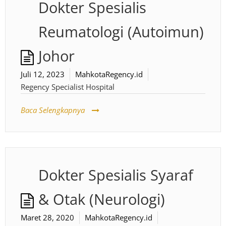
Dokter Spesialis
Reumatologi (Autoimun)
Johor
Juli 12, 2023
MahkotaRegency.id
Regency Specialist Hospital
Baca Selengkapnya
Dokter Spesialis Syaraf
& Otak (Neurologi)
Maret 28, 2020
MahkotaRegency.id