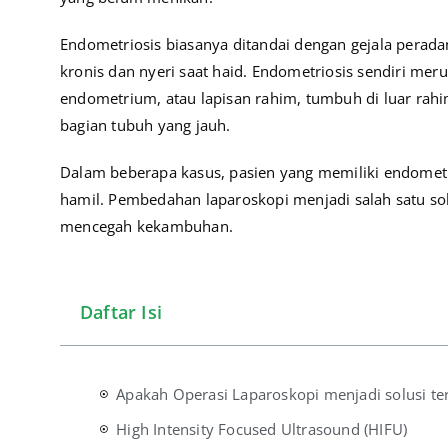
Endometriosis biasanya ditandai dengan gejala pera
kronis dan nyeri saat haid.
Endometriosis sendiri meru
endometrium, atau lapisan rahim, tumbuh di luar rahi
bagian tubuh yang jauh.
Dalam beberapa kasus, pasien yang memiliki endometr
hamil.
Pembedahan laparoskopi menjadi salah satu so
mencegah kekambuhan.
Daftar Isi
Apakah Operasi Laparoskopi menjadi solusi ter
High Intensity Focused Ultrasound (HIFU)