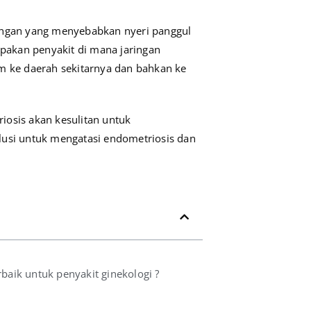
dangan yang menyebabkan nyeri panggul
pakan penyakit di mana jaringan
m ke daerah sekitarnya dan bahkan ke
iosis akan kesulitan untuk
lusi untuk mengatasi endometriosis dan
baik untuk penyakit ginekologi ?