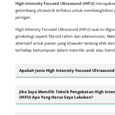
High-Intensity Focused Ultrasound (HIFU)
merupakan 
gelombang ultrasonik terfokus untuk membangkitkan
jaringan.
High-Intensity Focused Ultrasound (HIFU) saat ini dig
ginekologi seperti fibroid rahim dan adenomiosis. Me
alternatif untuk pasien yang khawatir tentang efek da
terhadap kemampuan dalam memiliki anak atau hamil
Apakah Jenis High Intensity Focused Ultrasound
Jika Saya Memilih Teknik Pengobatan High Inte
(HIFU) Apa Yang Harus Saya Lakukan?