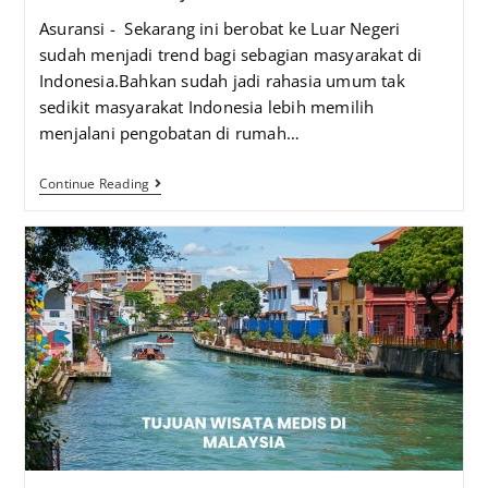
Asuransi - Sekarang ini berobat ke Luar Negeri
sudah menjadi trend bagi sebagian masyarakat di
Indonesia.Bahkan sudah jadi rahasia umum tak
sedikit masyarakat Indonesia lebih memilih
menjalani pengobatan di rumah…
Continue Reading