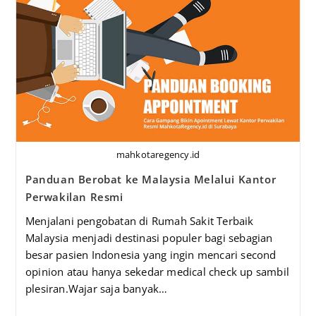
mahkotaregency.id
Panduan Berobat ke Malaysia Melalui Kantor
Perwakilan Resmi
Menjalani pengobatan di Rumah Sakit Terbaik
Malaysia menjadi destinasi populer bagi sebagian
besar pasien Indonesia yang ingin mencari second
opinion atau hanya sekedar medical check up sambil
plesiran.Wajar saja banyak…