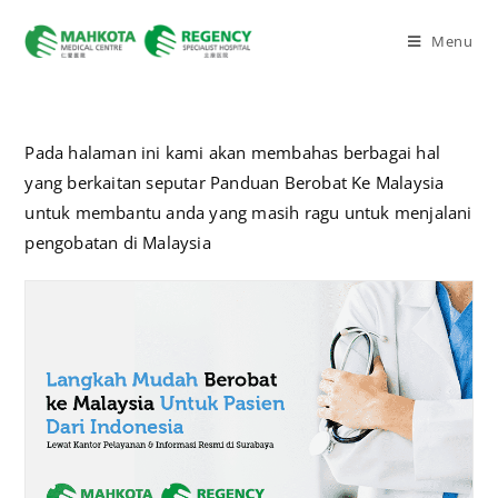
Menu
Pada halaman ini kami akan membahas berbagai hal
yang berkaitan seputar Panduan Berobat Ke Malaysia
untuk membantu anda yang masih ragu untuk menjalani
pengobatan di Malaysia