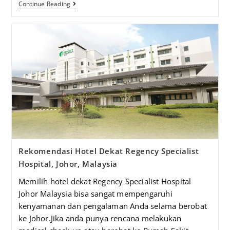
Continue Reading
Rekomendasi Hotel Dekat Regency Specialist
Hospital, Johor, Malaysia
Memilih hotel dekat Regency Specialist Hospital
Johor Malaysia bisa sangat mempengaruhi
kenyamanan dan pengalaman Anda selama berobat
ke Johor.Jika anda punya rencana melakukan