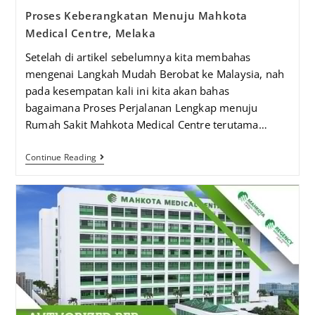
Proses Keberangkatan Menuju Mahkota
Medical Centre, Melaka
Setelah di artikel sebelumnya kita membahas
mengenai Langkah Mudah Berobat ke Malaysia, nah
pada kesempatan kali ini kita akan bahas
bagaimana Proses Perjalanan Lengkap menuju
Rumah Sakit Mahkota Medical Centre terutama…
Continue Reading