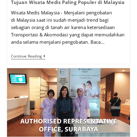
Tujuan Wisata Medis Paling Populer di Malaysia
Wisata Medis Malaysia - Menjalani pengobatan
di Malaysia saat ini sudah menjadi trend bagi
sebagian orang di tanah air karena ketersediaan
Transportasi & Akomodasi yang dapat memudahkan
anda selama menjalani pengobatan. Baca…
Continue Reading