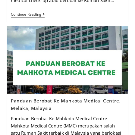
medical check-up atau berobat ke Rumah Sakit…
Continue Reading
Panduan Berobat Ke Mahkota Medical Centre,
Melaka, Malaysia
Panduan Berobat Ke Mahkota Medical Centre
Mahkota Medical Centre (MMC) merupakan salah
satu Rumah Sakit terbaik di Malaysia yang berlokasi