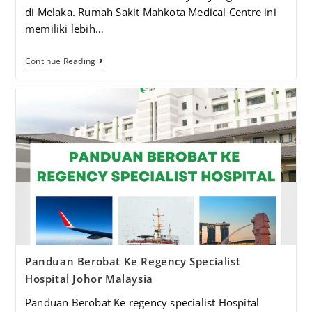
di Melaka. Rumah Sakit Mahkota Medical Centre ini
memiliki lebih…
Continue Reading
Panduan Berobat Ke Regency Specialist
Hospital Johor Malaysia
Panduan Berobat Ke regency specialist Hospital