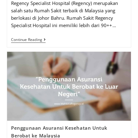
Regency Specialist Hospital (Regency) merupakan
salah satu Rumah Sakit terbaik di Malaysia yang
berlokasi di Johor Bahru. Rumah Sakit Regency
Specialist Hospital ini memiliki lebih dari 90++…
Continue Reading
Penggunaan Asuransi Kesehatan Untuk
Berobat ke Malaysia