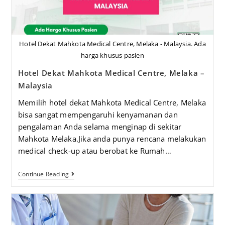
Hotel Dekat Mahkota Medical Centre, Melaka - Malaysia. Ada
harga khusus pasien
Hotel Dekat Mahkota Medical Centre, Melaka –
Malaysia
Memilih hotel dekat Mahkota Medical Centre, Melaka
bisa sangat mempengaruhi kenyamanan dan
pengalaman Anda selama menginap di sekitar
Mahkota Melaka.Jika anda punya rencana melakukan
medical check-up atau berobat ke Rumah…
Continue Reading