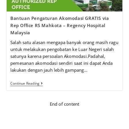
Bantuan Pengaturan Akomodasi GRATIS via
Rep Office RS Mahkota – Regency Hospital
Malaysia
Salah satu alasan mengapa banyak orang masih ragu
untuk melakukan pengobatan ke Luar Negeri salah
satunya karena persoalan Akomodasi.Padahal,
pemesanan akomodasi sendiri saat ini dapat Anda
lakukan dengan jauh lebih gampang…
Continue Reading
End of content