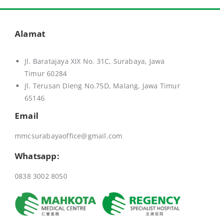
Alamat
Jl. Baratajaya XIX No. 31C, Surabaya, Jawa
Timur 60284
Jl. Terusan Dieng No.75D,
Malang, Jawa Timur
65146
Email
mmcsurabayaoffice@gmail.com
Whatsapp:
0838 3002 8050