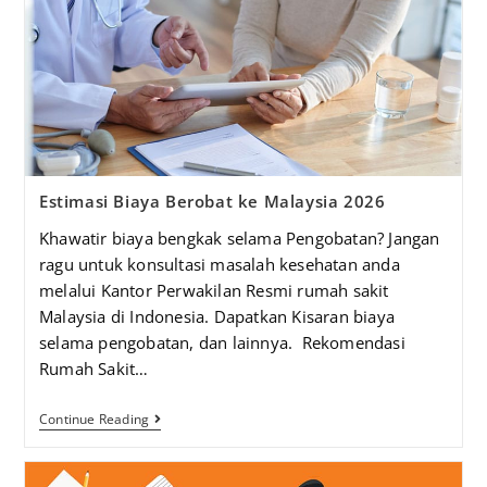
Estimasi Biaya Berobat ke Malaysia 2026
Khawatir biaya bengkak selama Pengobatan? Jangan
ragu untuk konsultasi masalah kesehatan anda
melalui Kantor Perwakilan Resmi rumah sakit
Malaysia di Indonesia. Dapatkan Kisaran biaya
selama pengobatan, dan lainnya. Rekomendasi
Rumah Sakit…
Continue Reading