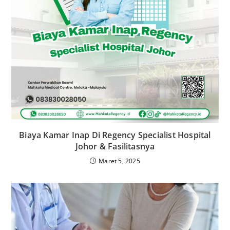
Biaya Kamar Inap Di Regency Specialist Hospital
Johor & Fasilitasnya
Maret 5, 2025