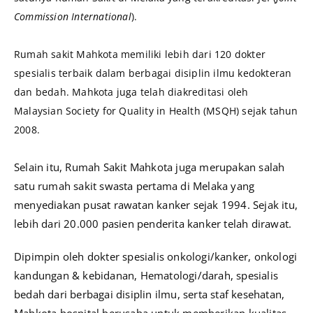
Commission International
).
Rumah sakit Mahkota memiliki lebih dari 120 dokter
spesialis terbaik dalam berbagai disiplin ilmu kedokteran
dan bedah. Mahkota juga telah diakreditasi oleh
Malaysian Society for Quality in Health (MSQH) sejak tahun
2008.
Selain itu, Rumah Sakit Mahkota juga merupakan salah
satu rumah sakit swasta pertama di Melaka yang
menyediakan pusat rawatan kanker sejak 1994. Sejak itu,
lebih dari 20.000 pasien penderita kanker telah dirawat.
Dipimpin oleh dokter spesialis onkologi/kanker, onkologi
kandungan & kebidanan, Hematologi/darah, spesialis
bedah dari berbagai disiplin ilmu, serta staf kesehatan,