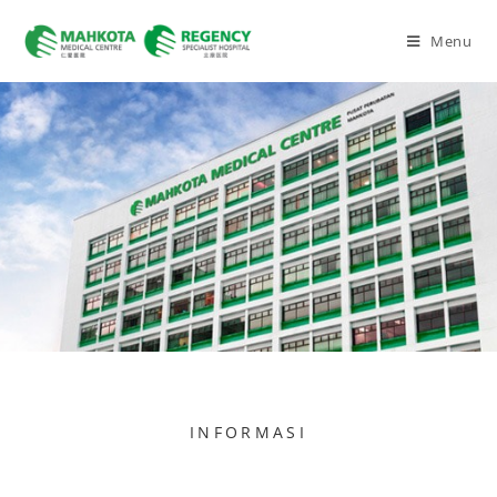
Menu
INFORMASI