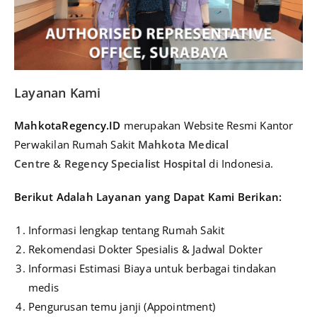
Layanan Kami
MahkotaRegency.ID
merupakan Website Resmi Kantor
Perwakilan Rumah Sakit
Mahkota Medical
Centre
&
Regency Specialist Hospital
di Indonesia.
Berikut A
dalah Layanan yang Dapat Kami Berikan:
Informasi lengkap tentang Rumah Sakit
Rekomendasi Dokter Spesialis & Jadwal Dokter
Informasi Estimasi Biaya untuk berbagai tindakan
medis
Pengurusan temu janji (Appointment)