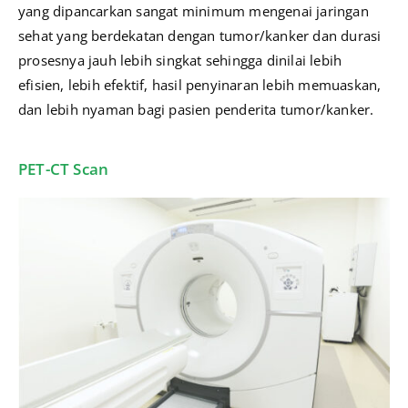
yang dipancarkan sangat minimum mengenai jaringan
sehat yang berdekatan dengan tumor/kanker dan durasi
prosesnya jauh lebih singkat sehingga dinilai lebih
efisien, lebih efektif, hasil penyinaran lebih memuaskan,
dan lebih nyaman bagi pasien penderita tumor/kanker.
PET-CT Scan