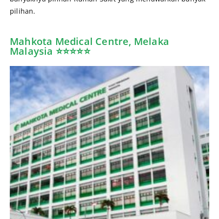
pilihan.
Mahkota Medical Centre, Melaka
Malaysia ⭐⭐⭐⭐⭐