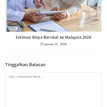
Estimasi Biaya Berobat ke Malaysia 2026
Januari 31, 2024
Tinggalkan Balasan