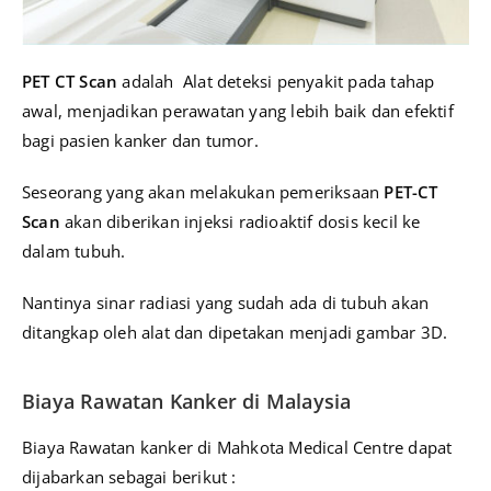
PET CT Scan
adalah Alat deteksi penyakit pada tahap
awal, menjadikan perawatan yang lebih baik dan efektif
bagi pasien kanker dan tumor.
Seseorang yang akan melakukan pemeriksaan
PET-CT
Scan
akan diberikan injeksi radioaktif dosis kecil ke
dalam tubuh.
Nantinya sinar radiasi yang sudah ada di tubuh akan
ditangkap oleh alat dan dipetakan menjadi gambar 3D.
Biaya Rawatan Kanker di Malaysia
Biaya Rawatan kanker di Mahkota Medical Centre dapat
dijabarkan sebagai berikut :