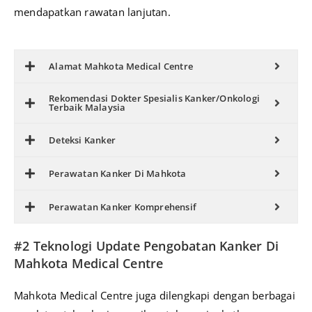
mendapatkan rawatan lanjutan.
Alamat Mahkota Medical Centre
Rekomendasi Dokter Spesialis Kanker/Onkologi
Terbaik Malaysia
Deteksi Kanker
Perawatan Kanker Di Mahkota
Perawatan Kanker Komprehensif
#2 Teknologi Update Pengobatan Kanker Di
Mahkota Medical Centre
Mahkota Medical Centre juga dilengkapi dengan berbagai