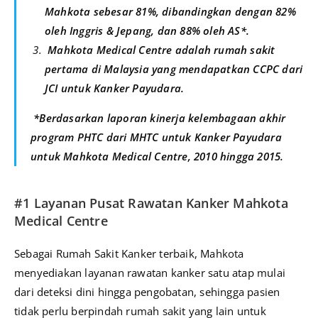
Mahkota sebesar 81%, dibandingkan dengan 82%
oleh Inggris & Jepang, dan 88% oleh AS*.
Mahkota Medical Centre adalah rumah sakit
pertama di Malaysia yang mendapatkan CCPC dari
JCI untuk Kanker Payudara.
*Berdasarkan laporan kinerja kelembagaan akhir
program PHTC dari MHTC untuk Kanker Payudara
untuk Mahkota Medical Centre, 2010 hingga 2015.
#1 Layanan Pusat Rawatan Kanker Mahkota
Medical Centre
Sebagai Rumah Sakit Kanker terbaik, Mahkota
menyediakan layanan rawatan kanker satu atap mulai
dari deteksi dini hingga pengobatan, sehingga pasien
tidak perlu berpindah rumah sakit yang lain untuk