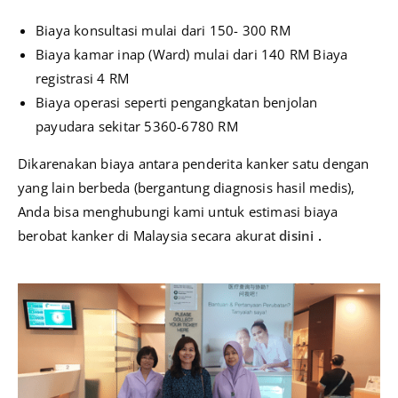
Biaya konsultasi mulai dari 150- 300 RM
Biaya kamar inap (Ward) mulai dari 140 RM Biaya
registrasi 4 RM
Biaya operasi seperti pengangkatan benjolan
payudara sekitar 5360-6780 RM
Dikarenakan biaya antara penderita kanker satu dengan
yang lain berbeda (bergantung diagnosis hasil medis),
Anda bisa menghubungi kami untuk estimasi biaya
berobat kanker di Malaysia secara akurat
disini
.