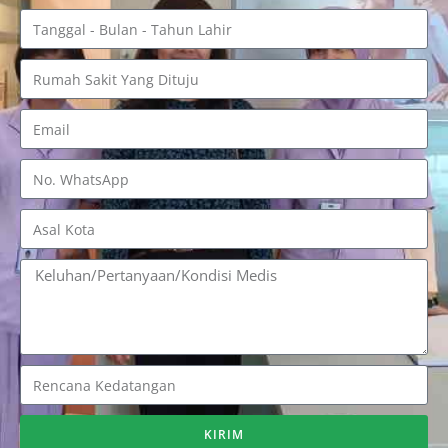
KIRIM