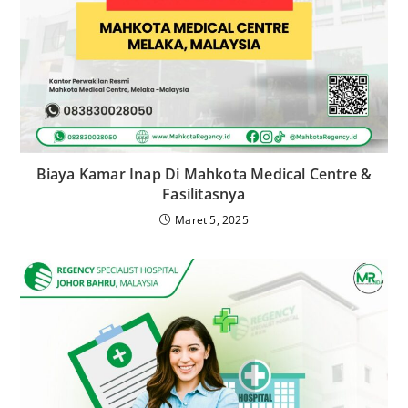
Biaya Kamar Inap Di Mahkota Medical Centre &
Fasilitasnya
Maret 5, 2025