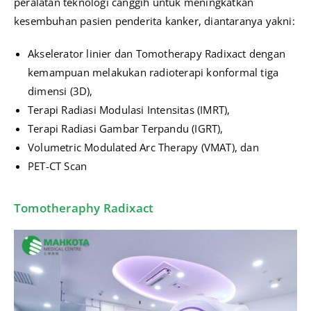
peralatan teknologi canggih untuk meningkatkan
kesembuhan pasien penderita kanker, diantaranya yakni:
Akselerator linier dan Tomotherapy Radixact dengan
kemampuan melakukan radioterapi konformal tiga
dimensi (3D),
Terapi Radiasi Modulasi Intensitas (IMRT),
Terapi Radiasi Gambar Terpandu (IGRT),
Volumetric Modulated Arc Therapy (VMAT), dan
PET-CT Scan
Tomotheraphy Radixact