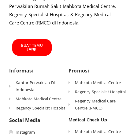
Perwakilan Rumah Sakit Mahkota Medical Centre,
Regency Specialist Hospital, & Regency Medical
Care Centre (RMCC) di Indonesia.
BUAT TEMU
JANJI
Informasi
Promosi
Kantor Perwakilan Di
Mahkota Medical Centre
Indonesia
Regency Specialist Hospital
Mahkota Medical Centre
Regency Medical Care
Regency Specialist Hospital
Centre (RMCC)
Social Media
Medical Check Up
Mahkota Medical Centre
Instagram