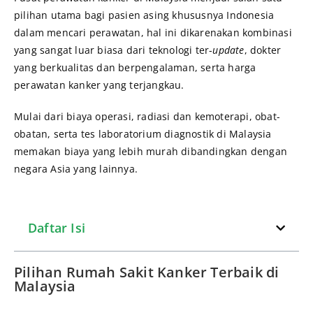
pilihan utama bagi pasien asing khususnya Indonesia
dalam mencari perawatan, hal ini dikarenakan kombinasi
yang sangat luar biasa dari teknologi ter-
update
, dokter
yang berkualitas dan berpengalaman, serta harga
perawatan kanker yang terjangkau.
Mulai dari biaya operasi, radiasi dan kemoterapi, obat-
obatan, serta tes laboratorium diagnostik di Malaysia
memakan biaya yang lebih murah dibandingkan dengan
negara Asia yang lainnya.
Daftar Isi
Pilihan Rumah Sakit Kanker Terbaik di
Malaysia