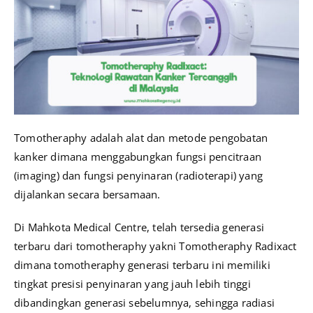
Tomotheraphy adalah alat dan metode pengobatan
kanker dimana menggabungkan fungsi pencitraan
(imaging) dan fungsi penyinaran (radioterapi) yang
dijalankan secara bersamaan.
Di Mahkota Medical Centre, telah tersedia generasi
terbaru dari tomotheraphy yakni Tomotheraphy Radixact
dimana tomotheraphy generasi terbaru ini memiliki
tingkat presisi penyinaran yang jauh lebih tinggi
dibandingkan generasi sebelumnya, sehingga radiasi