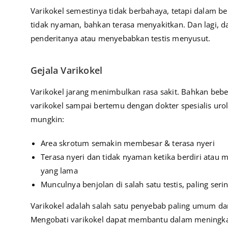
Varikokel semestinya tidak berbahaya, tetapi dalam 
tidak nyaman, bahkan terasa menyakitkan. Dan lagi,
penderitanya atau menyebabkan testis menyusut.
Gejala Varikokel
Varikokel jarang menimbulkan rasa sakit. Bahkan bebe
varikokel sampai bertemu dengan dokter spesialis urol
mungkin:
Area skrotum semakin membesar & terasa nyeri
Terasa nyeri dan tidak nyaman ketika berdiri atau
yang lama
Munculnya benjolan di salah satu testis, paling serin
Varikokel adalah salah satu penyebab paling umum dari
Mengobati varikokel dapat membantu dalam meningka