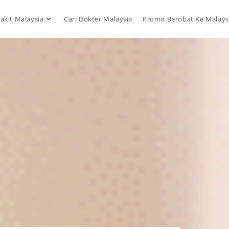
akit Malaysia
Cari Dokter Malaysia
Promo Berobat Ke Malays