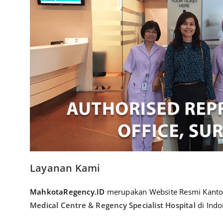
Layanan Kami
MahkotaRegency.ID
merupakan Website Resmi Kanto
Medical Centre
&
Regency Specialist Hospital
di Indo