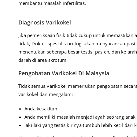
membantu masalah infertilitas.
Diagnosis Varikokel
Jika pemeriksaan fisik tidak cukup untuk memastikan 
tidak, Dokter spesialis urologi akan menyarankan pa
menentukan seberapa besar testis pasien, dan ke ara
darah di area skrotum.
Pengobatan Varikokel Di Malaysia
Tidak semua varikokel memerlukan pengobatan secara
varikokel dan mengalami :
Anda kesakitan
Anda memiliki masalah menjadi ayah seorang anak
laki-laki yang testis kirinya tumbuh lebih kecil dari