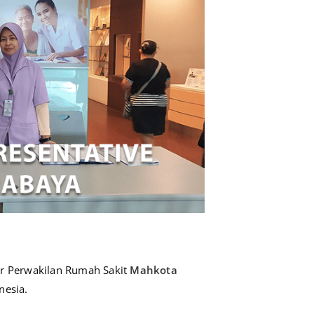
r Perwakilan Rumah Sakit
Mahkota
nesia.