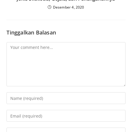
Desember 4, 2020
Tinggalkan Balasan