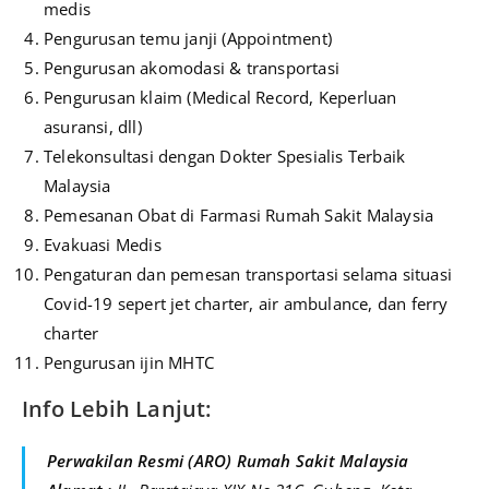
medis
Pengurusan temu janji (Appointment)
Pengurusan akomodasi & transportasi
Pengurusan klaim (Medical Record, Keperluan
asuransi, dll)
Telekonsultasi dengan Dokter Spesialis Terbaik
Malaysia
Pemesanan Obat di Farmasi Rumah Sakit Malaysia
Evakuasi Medis
Pengaturan dan pemesan transportasi selama situasi
Covid-19 sepert jet charter, air ambulance, dan ferry
charter
Pengurusan ijin MHTC
Info Lebih Lanjut:
Perwakilan Resmi (ARO) Rumah Sakit Malaysia