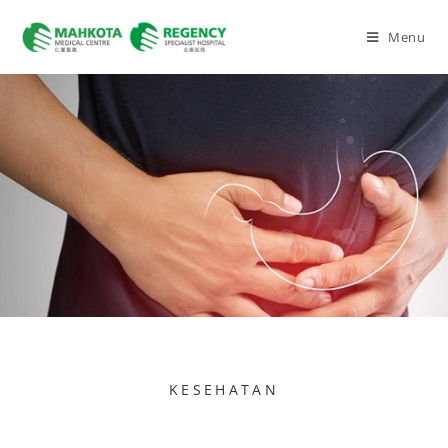
Menu
KESEHATAN