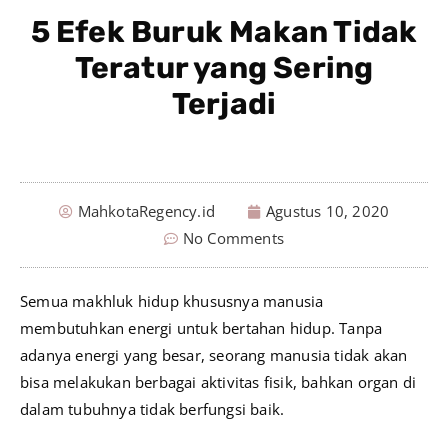
5 Efek Buruk Makan Tidak
Teratur yang Sering
Terjadi
MahkotaRegency.id
Agustus 10, 2020
No Comments
Semua makhluk hidup khususnya manusia
membutuhkan energi untuk bertahan hidup. Tanpa
adanya energi yang besar, seorang manusia tidak akan
bisa melakukan berbagai aktivitas fisik, bahkan organ di
dalam tubuhnya tidak berfungsi baik.