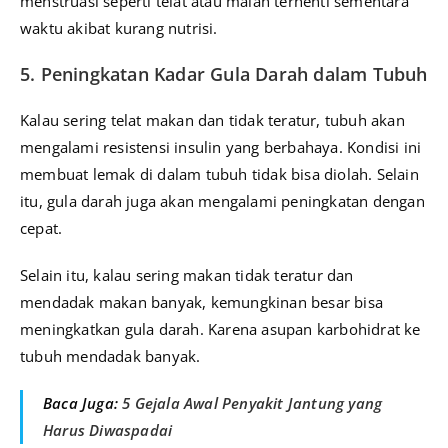
menstruasi seperti telat atau malah terhenti sementara
waktu akibat kurang nutrisi.
5. Peningkatan Kadar Gula Darah dalam Tubuh
Kalau sering telat makan dan tidak teratur, tubuh akan
mengalami resistensi insulin yang berbahaya. Kondisi ini
membuat lemak di dalam tubuh tidak bisa diolah. Selain
itu, gula darah juga akan mengalami peningkatan dengan
cepat.
Selain itu, kalau sering makan tidak teratur dan
mendadak makan banyak, kemungkinan besar bisa
meningkatkan gula darah. Karena asupan karbohidrat ke
tubuh mendadak banyak.
Baca Juga:
5 Gejala Awal Penyakit Jantung yang
Harus Diwaspadai