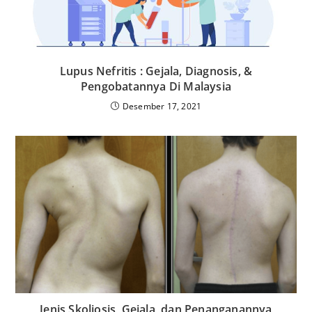
Lupus Nefritis : Gejala, Diagnosis, &
Pengobatannya Di Malaysia
Desember 17, 2021
Jenis Skoliosis, Gejala, dan Penanganannya