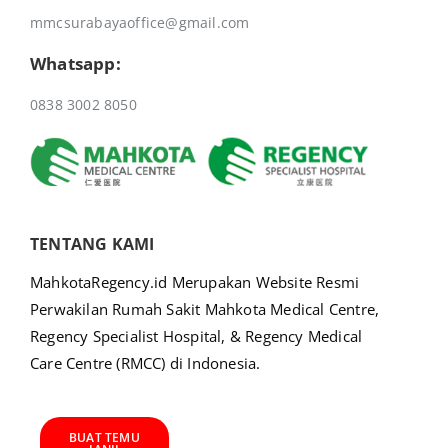
mmcsurabayaoffice@gmail.com
Whatsapp:
0838 3002 8050
TENTANG KAMI
MahkotaRegency.id Merupakan Website Resmi
Perwakilan Rumah Sakit Mahkota Medical Centre,
Regency Specialist Hospital, & Regency Medical
Care Centre (RMCC) di Indonesia.
BUAT TEMU