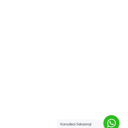
Konsultasi Sekarang!