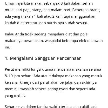
Umumnya kita makan sebanyak 3 kali dalam sehari
mulai dari pagi, siang, dan malam hari. Beberapa orang
ada yang makan 1 kali atau 2 kali, tapi menggunakan
kaidah diet tertentu dan nutrisinya sudah sesuai.
Kalau Anda tidak sedang menjalani diet dan pola
makannya berantakan, waspadai beberapa efek di bawah
ini.
1. Mengalami Gangguan Pencernaan
Perut memiliki fungsi utama mencerna makanan selama
8-10 jam sehari. Ada atau tidaknya makanan yang masuk
ke sana, kinerja dari perut akan berjalan dan akhirnya
memicu masalah seperti sering nyeri dan seperti ada
yang melilit.
Seharusnya dalam jangka waktu terjaga atau aktif, ada