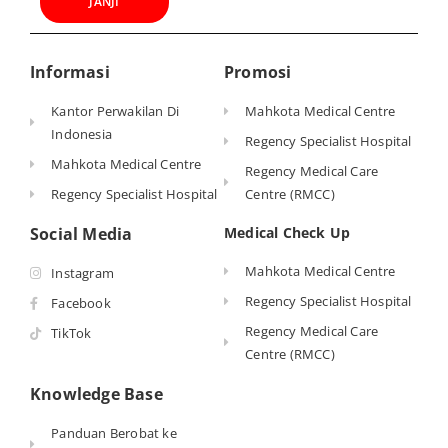
JANJI
Informasi
Promosi
Kantor Perwakilan Di
Mahkota Medical Centre
Indonesia
Regency Specialist Hospital
Mahkota Medical Centre
Regency Medical Care
Regency Specialist Hospital
Centre (RMCC)
Social Media
Medical Check Up
Mahkota Medical Centre
Instagram
Regency Specialist Hospital
Facebook
Regency Medical Care
TikTok
Centre (RMCC)
Knowledge Base
Panduan Berobat ke