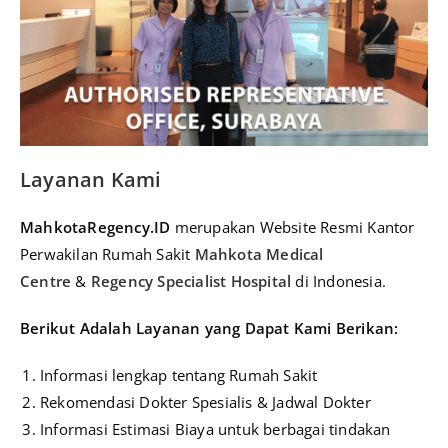
Layanan Kami
MahkotaRegency.ID
merupakan Website Resmi Kantor
Perwakilan Rumah Sakit
Mahkota Medical
Centre
&
Regency Specialist Hospital
di Indonesia.
Berikut A
dalah Layanan yang Dapat Kami Berikan:
Informasi lengkap tentang Rumah Sakit
Rekomendasi Dokter Spesialis & Jadwal Dokter
Informasi Estimasi Biaya untuk berbagai tindakan