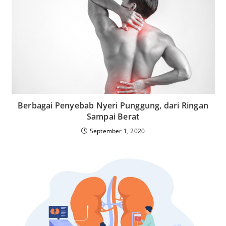
Berbagai Penyebab Nyeri Punggung, dari Ringan
Sampai Berat
September 1, 2020