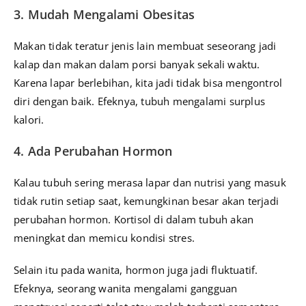
3. Mudah Mengalami Obesitas
Makan tidak teratur jenis lain membuat seseorang jadi
kalap dan makan dalam porsi banyak sekali waktu.
Karena lapar berlebihan, kita jadi tidak bisa mengontrol
diri dengan baik. Efeknya, tubuh mengalami surplus
kalori.
4. Ada Perubahan Hormon
Kalau tubuh sering merasa lapar dan nutrisi yang masuk
tidak rutin setiap saat, kemungkinan besar akan terjadi
perubahan hormon. Kortisol di dalam tubuh akan
meningkat dan memicu kondisi stres.
Selain itu pada wanita, hormon juga jadi fluktuatif.
Efeknya, seorang wanita mengalami gangguan