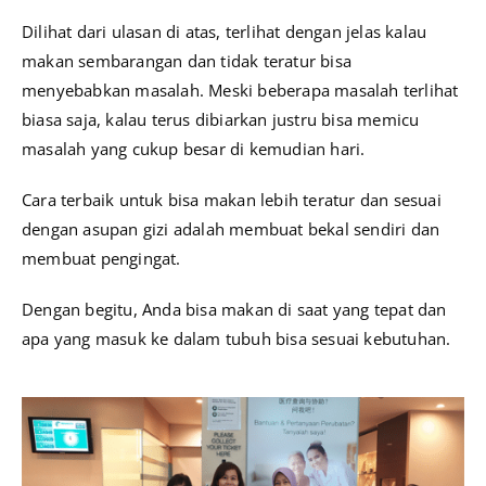
Dilihat dari ulasan di atas, terlihat dengan jelas kalau
makan sembarangan dan tidak teratur bisa
menyebabkan masalah. Meski beberapa masalah terlihat
biasa saja, kalau terus dibiarkan justru bisa memicu
masalah yang cukup besar di kemudian hari.
Cara terbaik untuk bisa makan lebih teratur dan sesuai
dengan asupan gizi adalah membuat bekal sendiri dan
membuat pengingat.
Dengan begitu, Anda bisa makan di saat yang tepat dan
apa yang masuk ke dalam tubuh bisa sesuai kebutuhan.