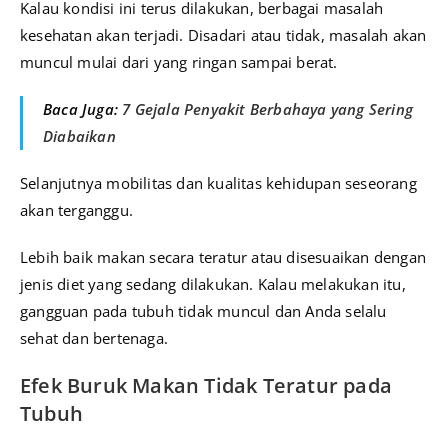
Kalau kondisi ini terus dilakukan, berbagai masalah
kesehatan akan terjadi. Disadari atau tidak, masalah akan
muncul mulai dari yang ringan sampai berat.
Baca Juga:
7 Gejala Penyakit Berbahaya yang Sering
Diabaikan
Selanjutnya mobilitas dan kualitas kehidupan seseorang
akan terganggu.
Lebih baik makan secara teratur atau disesuaikan dengan
jenis diet yang sedang dilakukan. Kalau melakukan itu,
gangguan pada tubuh tidak muncul dan Anda selalu
sehat dan bertenaga.
Efek Buruk Makan Tidak Teratur pada
Tubuh