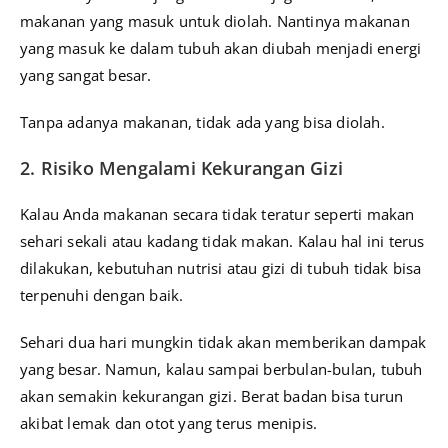
makanan yang masuk untuk diolah. Nantinya makanan
yang masuk ke dalam tubuh akan diubah menjadi energi
yang sangat besar.
Tanpa adanya makanan, tidak ada yang bisa diolah.
2. Risiko Mengalami Kekurangan Gizi
Kalau Anda makanan secara tidak teratur seperti makan
sehari sekali atau kadang tidak makan. Kalau hal ini terus
dilakukan, kebutuhan nutrisi atau gizi di tubuh tidak bisa
terpenuhi dengan baik.
Sehari dua hari mungkin tidak akan memberikan dampak
yang besar. Namun, kalau sampai berbulan-bulan, tubuh
akan semakin kekurangan gizi. Berat badan bisa turun
akibat lemak dan otot yang terus menipis.