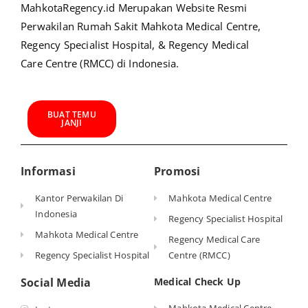
MahkotaRegency.id Merupakan Website Resmi
Perwakilan Rumah Sakit Mahkota Medical Centre,
Regency Specialist Hospital, & Regency Medical
Care Centre (RMCC) di Indonesia.
BUAT TEMU
JANJI
Informasi
Promosi
Kantor Perwakilan Di
Mahkota Medical Centre
Indonesia
Regency Specialist Hospital
Mahkota Medical Centre
Regency Medical Care
Regency Specialist Hospital
Centre (RMCC)
Social Media
Medical Check Up
Mahkota Medical Centre