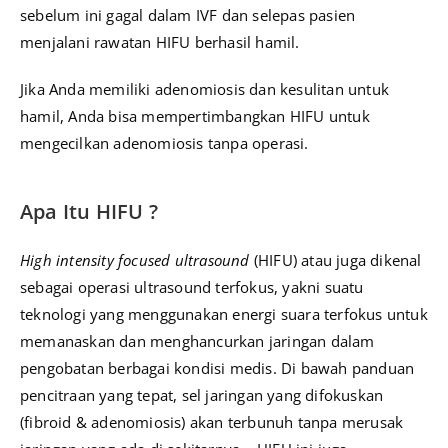
sebelum ini gagal dalam IVF dan selepas pasien
menjalani rawatan HIFU berhasil hamil.
Jika Anda memiliki adenomiosis dan kesulitan untuk
hamil, Anda bisa mempertimbangkan HIFU untuk
mengecilkan adenomiosis tanpa operasi.
Apa Itu HIFU ?
High in
tensity focused ultrasound
(HIFU)
atau juga dikenal
sebagai operasi ultrasound terfokus, yakni suatu
teknologi yang menggunakan energi suara terfokus untuk
memanaskan dan menghancurkan jaringan dalam
pengobatan berbagai kondisi medis.
Di bawah panduan
pencitraan yang tepat, sel jaringan yang difokuskan
(fibroid & adenomiosis) akan terbunuh tanpa merusak