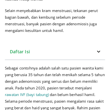
Selain menyebabkan kram menstruasi, tekanan perut
bagian bawah, dan kembung sebelum periode
menstruasi, banyak pasien dengan adenomiosis juga
mengalami kesulitan untuk hamil.
Daftar Isi
Sebagai contohnya adalah salah satu pasien wanita kami
yang berusia 35 tahun dan telah menikah selama 5 tahun
dengan adenomiosis yang serius dan belum memiliki
anak. Pada tahun 2020, pasien tersebut menjalani
rawatan IVF (bayi tabung)
dan belum berhasil hamil.
Selama periode menstruasi, pasien mengalami rasa sakit
yang berat dan haid yang sangat banyak. Rahim pasien