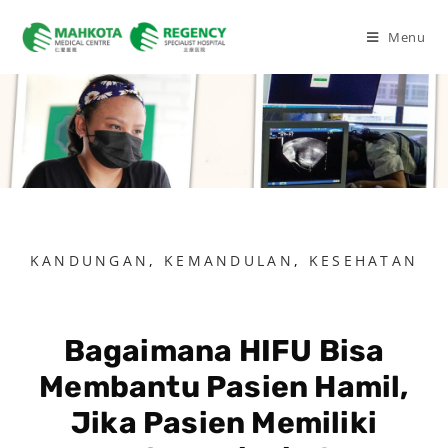
Menu
KANDUNGAN
,
KEMANDULAN
,
KESEHATAN
Bagaimana HIFU Bisa
Membantu Pasien Hamil,
Jika Pasien Memiliki