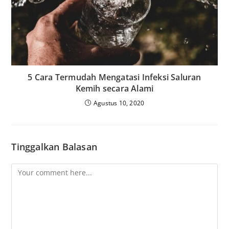
5 Cara Termudah Mengatasi Infeksi Saluran
Kemih secara Alami
Agustus 10, 2020
Tinggalkan Balasan