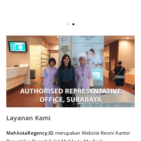
Layanan Kami
MahkotaRegency.ID
merupakan Website Resmi Kantor