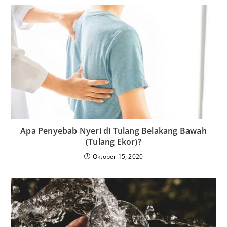
Apa Penyebab Nyeri di Tulang Belakang Bawah
(Tulang Ekor)?
Oktober 15, 2020