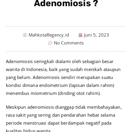
Adenomiosis ?
MahkotaRegency.id
Juni 5, 2023
No Comments
Adenomiosis seringkali dialami oleh sebagian besar
wanita di Indonesia, baik yang sudah menikah ataupun
yang belum. Adenomiosis sendiri merupakan suatu
kondisi dimana endometrium (lapisan dalam rahim)
menembus miometrium (dinding otot rahim).
Meskipun adenomiosis dianggap tidak membahayakan,
rasa sakit yang sering dan pendarahan hebat selama
periode menstruasi dapat berdampak negatif pada
kualitas hidup wanita.