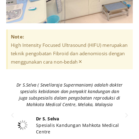
Note:
High Intensity Focused Ultrasound (HIFU) merupakan
teknik pengobatan Fibroid dan adenomiosis dengan
×
menggunakan cara non-bedah​
Dr S.Selva ( Sevellaraja Supermaniam) adalah dokter
spesialis kebidanan dan penyakit kandungan dan
juga subspesialis dalam pengobatan reproduksi di
Mahkota Medical Centre, Melaka, Malaysia
Dr S. Selva
Spesialis Kandungan Mahkota Medical
Centre