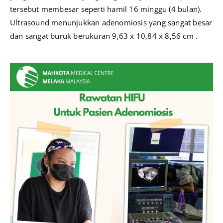
tersebut membesar seperti hamil 16 minggu (4 bulan).
Ultrasound menunjukkan adenomiosis yang sangat besar
dan sangat buruk berukuran 9,63 x 10,84 x 8,56 cm .