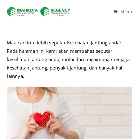
Menu
Mau cari info lebih seputar Kesehatan Jantung anda?
Pada halaman ini kami akan membahas seputar
kesehatan jantung anda, mulai dari bagaimana menjaga
kesehatan jantung, penyakit jantung, dan banyak hal
lainnya.