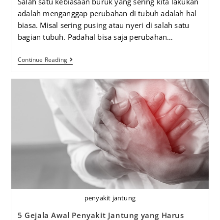
Salah satu kebiasaan buruk yang sering kita lakukan
adalah menganggap perubahan di tubuh adalah hal
biasa. Misal sering pusing atau nyeri di salah satu
bagian tubuh. Padahal bisa saja perubahan…
Continue Reading
penyakit jantung
5 Gejala Awal Penyakit Jantung yang Harus