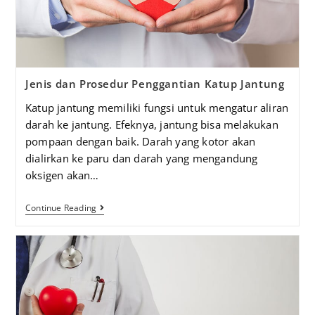
Jenis dan Prosedur Penggantian Katup Jantung
Katup jantung memiliki fungsi untuk mengatur aliran
darah ke jantung. Efeknya, jantung bisa melakukan
pompaan dengan baik. Darah yang kotor akan
dialirkan ke paru dan darah yang mengandung
oksigen akan…
Continue Reading