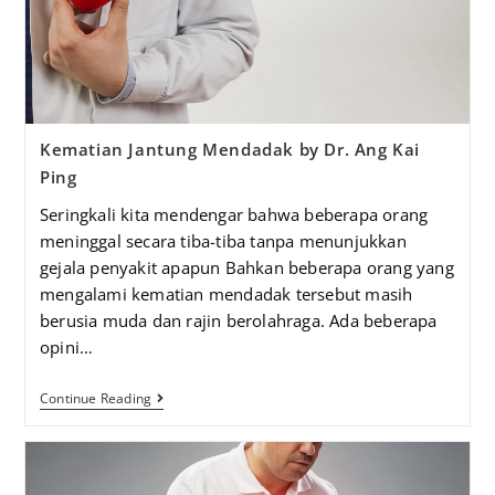
Kematian Jantung Mendadak by Dr. Ang Kai
Ping
Seringkali kita mendengar bahwa beberapa orang
meninggal secara tiba-tiba tanpa menunjukkan
gejala penyakit apapun Bahkan beberapa orang yang
mengalami kematian mendadak tersebut masih
berusia muda dan rajin berolahraga. Ada beberapa
opini…
Continue Reading