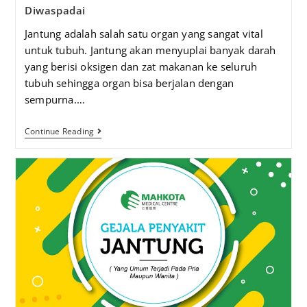
Diwaspadai
Jantung adalah salah satu organ yang sangat vital
untuk tubuh. Jantung akan menyuplai banyak darah
yang berisi oksigen dan zat makanan ke seluruh
tubuh sehingga organ bisa berjalan dengan
sempurna.…
Continue Reading