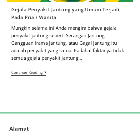
Gejala Penyakit Jantung yang Umum Terjadi
Pada Pria / Wanita
Mungkin selama ini Anda mengira bahwa gejala
penyakit jantung seperti Serangan Jantung,
Gangguan Irama Jantung, atau Gagal Jantung itu
adalah penyakit yang sama. Padahal faktanya tidak
semua gejala penyakit jantung…
Continue Reading
Alamat