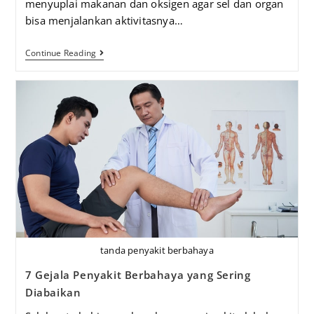
menyuplai makanan dan oksigen agar sel dan organ
bisa menjalankan aktivitasnya…
Continue Reading
tanda penyakit berbahaya
7 Gejala Penyakit Berbahaya yang Sering
Diabaikan