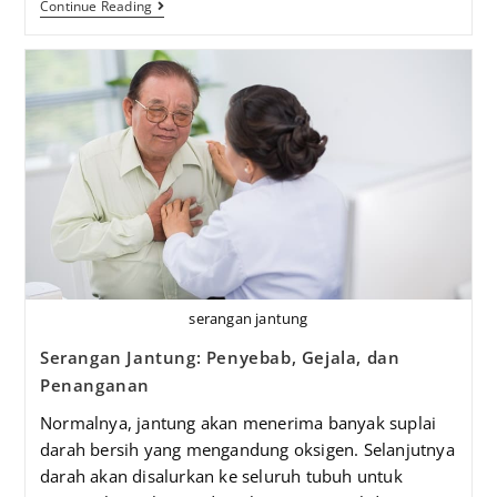
Continue Reading
serangan jantung
Serangan Jantung: Penyebab, Gejala, dan
Penanganan
Normalnya, jantung akan menerima banyak suplai
darah bersih yang mengandung oksigen. Selanjutnya
darah akan disalurkan ke seluruh tubuh untuk