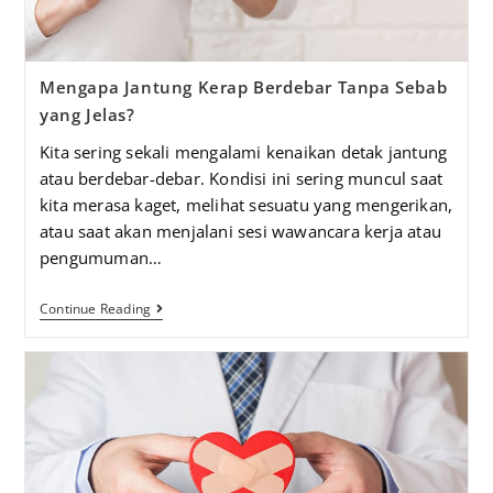
Mengapa Jantung Kerap Berdebar Tanpa Sebab
yang Jelas?
Kita sering sekali mengalami kenaikan detak jantung
atau berdebar-debar. Kondisi ini sering muncul saat
kita merasa kaget, melihat sesuatu yang mengerikan,
atau saat akan menjalani sesi wawancara kerja atau
pengumuman…
Continue Reading