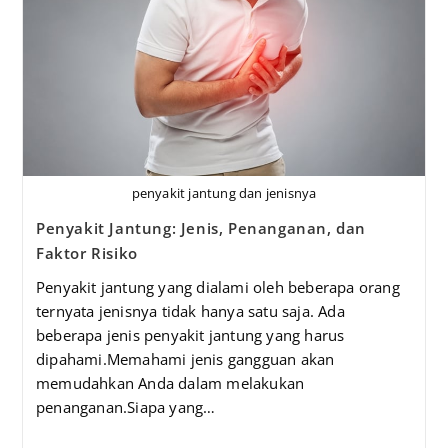
penyakit jantung dan jenisnya
Penyakit Jantung: Jenis, Penanganan, dan
Faktor Risiko
Penyakit jantung yang dialami oleh beberapa orang
ternyata jenisnya tidak hanya satu saja. Ada
beberapa jenis penyakit jantung yang harus
dipahami.Memahami jenis gangguan akan
memudahkan Anda dalam melakukan
penanganan.Siapa yang…