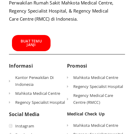
Perwakilan Rumah Sakit Mahkota Medical Centre,
Regency Specialist Hospital, & Regency Medical
Care Centre (RMCC) di Indonesia.
BUAT TEMU
JANJI
Informasi
Promosi
Kantor Perwakilan Di
Mahkota Medical Centre
Indonesia
Regency Specialist Hospital
Mahkota Medical Centre
Regency Medical Care
Regency Specialist Hospital
Centre (RMCC)
Social Media
Medical Check Up
Mahkota Medical Centre
Instagram