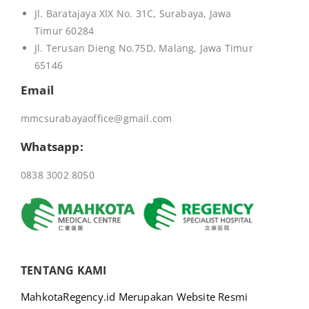
Jl. Baratajaya XIX No. 31C, Surabaya, Jawa
Timur 60284
Jl. Terusan Dieng No.75D,
Malang, Jawa Timur
65146
Email
mmcsurabayaoffice@gmail.com
Whatsapp:
0838 3002 8050
TENTANG KAMI
MahkotaRegency.id Merupakan Website Resmi