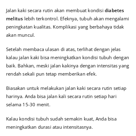
Jalan kaki secara rutin akan membuat kondisi
diabetes
melitus
lebih terkontrol. Efeknya, tubuh akan mengalami
peningkatan kualitas. Komplikasi yang berbahaya tidak
akan muncul.
Setelah membaca ulasan di atas, terlihat dengan jelas
kalau jalan kaki bisa meningkatkan kondisi tubuh dengan
baik. Bahkan, meski jalan kakinya dengan intensitas yang
rendah sekali pun tetap memberikan efek.
Biasakan untuk melakukan jalan kaki secara rutin setiap
harinya. Anda bisa jalan kali secara rutin setiap hari
selama 15-30 menit.
Kalau kondisi tubuh sudah semakin kuat, Anda bisa
meningkatkan durasi atau intensitasnya.