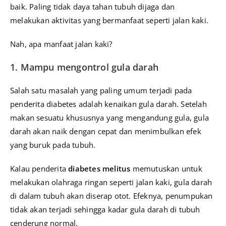
baik. Paling tidak daya tahan tubuh dijaga dan
melakukan aktivitas yang bermanfaat seperti jalan kaki.
Nah, apa manfaat jalan kaki?
1. Mampu mengontrol gula darah
Salah satu masalah yang paling umum terjadi pada
penderita diabetes adalah kenaikan gula darah. Setelah
makan sesuatu khususnya yang mengandung gula, gula
darah akan naik dengan cepat dan menimbulkan efek
yang buruk pada tubuh.
Kalau penderita
diabetes melitus
memutuskan untuk
melakukan olahraga ringan seperti jalan kaki, gula darah
di dalam tubuh akan diserap otot. Efeknya, penumpukan
tidak akan terjadi sehingga kadar gula darah di tubuh
cenderung normal.