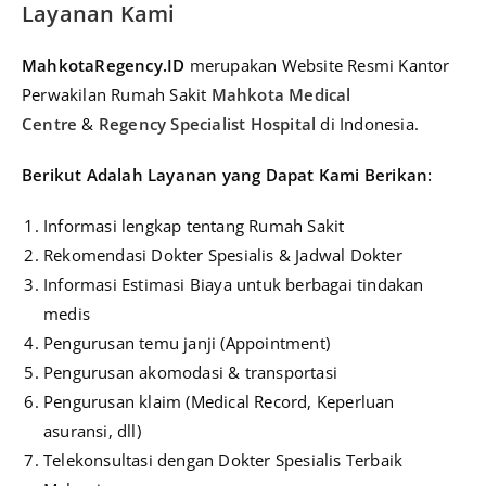
Layanan Kami
MahkotaRegency.ID
merupakan Website Resmi Kantor
Perwakilan Rumah Sakit
Mahkota Medical
Centre
&
Regency Specialist Hospital
di Indonesia.
Berikut A
dalah Layanan yang Dapat Kami Berikan:
Informasi lengkap tentang Rumah Sakit
Rekomendasi Dokter Spesialis & Jadwal Dokter
Informasi Estimasi Biaya untuk berbagai tindakan
medis
Pengurusan temu janji (Appointment)
Pengurusan akomodasi & transportasi
Pengurusan klaim (Medical Record, Keperluan
asuransi, dll)
Telekonsultasi dengan Dokter Spesialis Terbaik