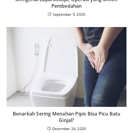
Pembedahan
September 9, 2020
Benarkah Sering Menahan Pipis Bisa Picu Batu
Ginjal?
Desember 24, 2020