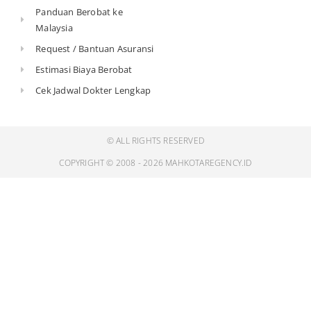
Panduan Berobat ke
Malaysia
Request / Bantuan Asuransi
Estimasi Biaya Berobat
Cek Jadwal Dokter Lengkap
© ALL RIGHTS RESERVED
COPYRIGHT © 2008 - 2026 MAHKOTAREGENCY.ID