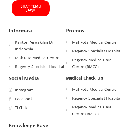
BUAT TEMU
JANJI
Informasi
Promosi
Kantor Perwakilan Di
Mahkota Medical Centre
Indonesia
Regency Specialist Hospital
Mahkota Medical Centre
Regency Medical Care
Regency Specialist Hospital
Centre (RMCC)
Social Media
Medical Check Up
Mahkota Medical Centre
Instagram
Regency Specialist Hospital
Facebook
Regency Medical Care
TikTok
Centre (RMCC)
Knowledge Base