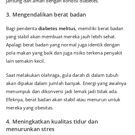
jantung dan aman dengan kondisi diabetes.
3. Mengendalikan berat badan
Bagi penderita
diabetes melitus
, memiliki berat badan
yang stabil akan membuat mereka jauh lebih sehat.
Apalagi berat badan yang normal juga identik dengan
pola makan yang baik dan juga risiko terkena penyakit
lain semakin kecil.
Saat melakukan olahraga, gula darah di dalam tubuh
akan dipakai dalam jumlah banyak. Energi yang awalnya
menumpuk dan dikonversi jadi lemak jadi tidak ada.
Efeknya, berat badan akan stabil atau menurun untuk
mereka yang obesitas.
4. Meningkatkan kualitas tidur dan
menurunkan stres