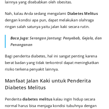
lainnya yang disebabkan oleh obesitas.
Nah, kalau Anda sedang mengalami
Diabetes Melitus
dengan kondisi apa pun, dapat melakukan olahraga
ringan salah satunya yaitu jalan kaki secara rutin.
Baca Juga:
Serangan Jantung: Penyebab, Gejala, dan
Penanganan
Bagi penderita diabetes, hal ini sangat penting karena
berat badan yang tidak terkontrol dapat meningkatkan
risiko terkena penyakit lainnya.
Manfaat Jalan Kaki untuk Penderita
Diabetes Melitus
Penderita
diabetes melitus
kalau ingin hidup secara
normal harus bisa menjaga kondisi tubuhnya dengan