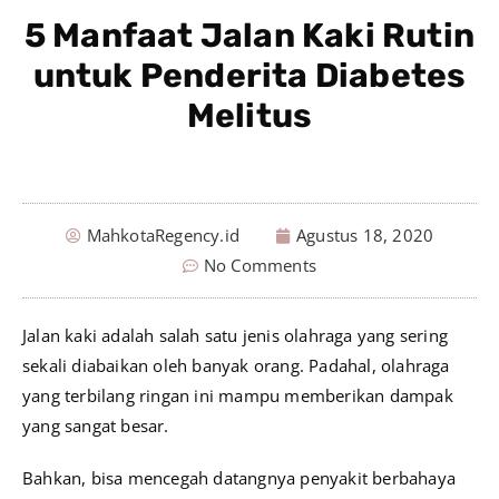
5 Manfaat Jalan Kaki Rutin
untuk Penderita Diabetes
Melitus
MahkotaRegency.id
Agustus 18, 2020
No Comments
Jalan kaki adalah salah satu jenis olahraga yang sering
sekali diabaikan oleh banyak orang. Padahal, olahraga
yang terbilang ringan ini mampu memberikan dampak
yang sangat besar.
Bahkan, bisa mencegah datangnya penyakit berbahaya