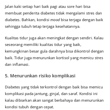
Jalan kaki setiap hari baik pagi atau sore hari bisa
membuat penderita diabetes tidak mengalami stres dan
diabetes. Bahkan, kondisi
mood
bisa terjaga dengan baik
sehingga tubuh tetap terjaga kesehatannya.
Kualitas tidur juga akan meningkat dengan sendiri. Kalau
seseorang memiliki kualitas tidur yang baik,
kemungkinan besar gula darahnya bisa dikontrol dengan
baik. Tidur juga menurunkan kortisol yang memicu stres
dan inflamasi.
5. Menurunkan risiko komplikasi
Diabetes yang tidak terkontrol dengan baik bisa memicu
komplikasi pada jantung, ginjal, dan saraf. Kondisi ini
kalau dibiarkan akan sangat berbahaya dan menurunkan
kondisi tubuh dengan cepat.