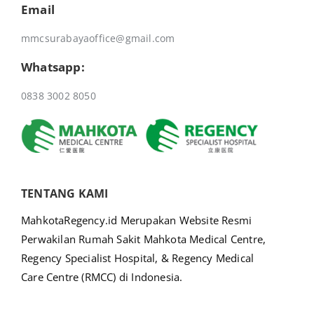
Email
mmcsurabayaoffice@gmail.com
Whatsapp:
0838 3002 8050
TENTANG KAMI
MahkotaRegency.id Merupakan Website Resmi
Perwakilan Rumah Sakit Mahkota Medical Centre,
Regency Specialist Hospital, & Regency Medical
Care Centre (RMCC) di Indonesia.