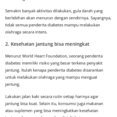
Semakin banyak aktivitas dilakukan, gula darah yang
berlebihan akan menurun dengan sendirinya. Sayangnya,
tidak semua penderita diabetes mampu melakukan
olahraga secara intens.
2. Kesehatan jantung bisa meningkat
Menurut World Heart Foundation, seorang penderita
diabetes memiliki risiko yang besar terkena penyakit
jantung. Itulah kenapa penderita diabetes disarankan
untuk melakukan olahraga yang mampu menguat
jantung.
Lakukan jalan kaki secara rutin setiap harinya agar
jantung bisa kuat. Selain itu, konsumsi juga makanan
atau suplemen yang bisa meningkatkan kesehatan