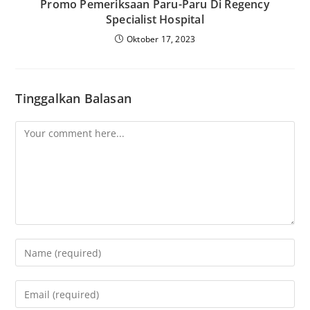
Promo Pemeriksaan Paru-Paru Di Regency
Specialist Hospital
Oktober 17, 2023
Tinggalkan Balasan