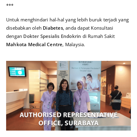
***
Untuk menghindari hal-hal yang lebih buruk terjadi yang
disebabkan oleh
Diabetes
, anda dapat Konsultasi
dengan
Dokter Spesialis Endokrin
di Rumah Sakit
Mahkota Medical Centre
, Malaysia.