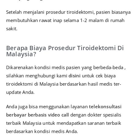
Setelah menjalani prosedur tiroidektomi, pasien biasanya
membutuhkan rawat inap selama 1-2 malam di rumah
sakit.
Berapa Biaya Prosedur Tiroidektomi Di
Malaysia?
Dikarenakan kondisi medis pasien yang berbeda-beda ,
silahkan menghubungi kami
disini
untuk cek biaya
tiroidektomi di Malaysia berdasarkan hasil medis ter-
update Anda.
Anda juga bisa menggunakan layanan
telekonsultasi
berbayar berbasis video call
dengan dokter spesialis
terbaik Malaysia untuk mendapatkan saranan terbaik
berdasarkan kondisi medis Anda.