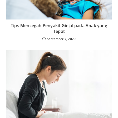
Tips Mencegah Penyakit Ginjal pada Anak yang
Tepat
September 7, 2020