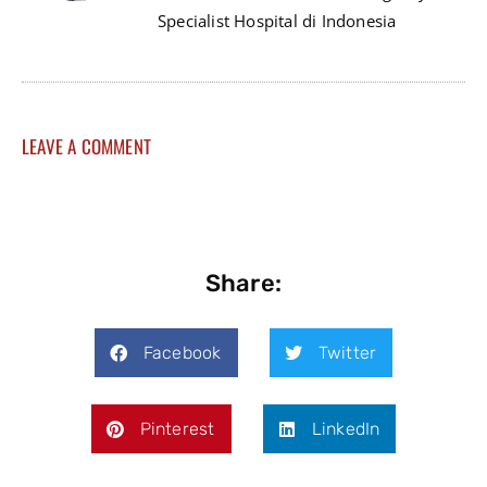
Specialist Hospital di Indonesia
LEAVE A COMMENT
Share:
Facebook
Twitter
Pinterest
LinkedIn