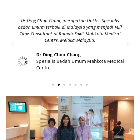
Dr Ding Choo Chang merupakan Dokter Spesialis
bedah umum terbaik di Malaysia yang menjadi Full
Time Consultant di Rumah Sakit Mahkota Medical
Centre, Melaka Malaysia.
Dr Ding Choo Chang
Spesialis Bedah Umum Mahkota Medical
Centre