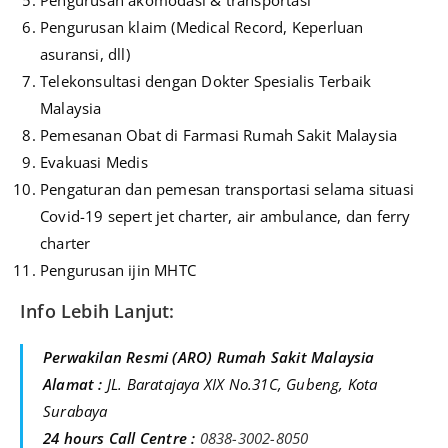
Pengurusan klaim (Medical Record, Keperluan
asuransi, dll)
Telekonsultasi dengan Dokter Spesialis Terbaik
Malaysia
Pemesanan Obat di Farmasi Rumah Sakit Malaysia
Evakuasi Medis
Pengaturan dan pemesan transportasi selama situasi
Covid-19 sepert jet charter, air ambulance, dan ferry
charter
Pengurusan ijin MHTC
Info Lebih Lanjut:
Perwakilan Resmi (ARO) Rumah Sakit Malaysia
Alamat :
JL. Baratajaya XIX No.31C, Gubeng, Kota
Surabaya
24 hours Call Centre :
0838-3002-8050