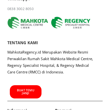
0838 3002 8050
TENTANG KAMI
MahkotaRegency.id Merupakan Website Resmi
Perwakilan Rumah Sakit Mahkota Medical Centre,
Regency Specialist Hospital, & Regency Medical
Care Centre (RMCC) di Indonesia.
BUAT TEMU
JANJI