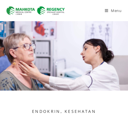
Menu
ENDOKRIN
,
KESEHATAN