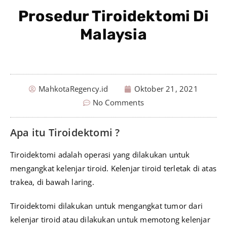
Prosedur Tiroidektomi Di
Malaysia
MahkotaRegency.id
Oktober 21, 2021
No Comments
Apa itu Tiroidektomi ?
Tiroidektomi adalah operasi yang dilakukan untuk
mengangkat kelenjar tiroid. Kelenjar tiroid terletak di atas
trakea, di bawah laring.
Tiroidektomi dilakukan untuk mengangkat tumor dari
kelenjar tiroid atau dilakukan untuk memotong kelenjar