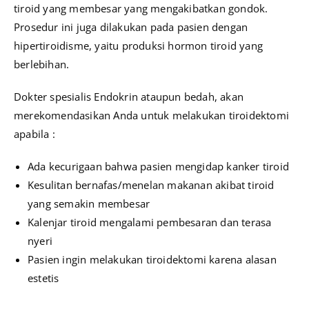
tiroid yang membesar yang mengakibatkan gondok.
Prosedur ini juga dilakukan pada pasien dengan
hipertiroidisme, yaitu produksi hormon tiroid yang
berlebihan.
Dokter spesialis Endokrin ataupun bedah, akan
merekomendasikan Anda untuk melakukan tiroidektomi
apabila :
Ada kecurigaan bahwa pasien mengidap kanker tiroid
Kesulitan bernafas/menelan makanan akibat tiroid
yang semakin membesar
Kalenjar tiroid mengalami pembesaran dan terasa
nyeri
Pasien ingin melakukan tiroidektomi karena alasan
estetis