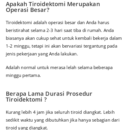
Apakah Tiroidektomi Merupakan
Operasi Besar?
Tiroidektomi adalah operasi besar dan Anda harus
beristirahat selama 2-3 hari saat tiba di rumah. Anda
biasanya akan cukup sehat untuk kembali bekerja dalam
1-2 minggu, tetapi ini akan bervariasi tergantung pada
jenis pekerjaan yang Anda lakukan.
Adalah normal untuk merasa lelah selama beberapa
minggu pertama.
Berapa Lama Durasi Prosedur
Tiroidektomi ?
Kurang lebih 4 jam jika seluruh tiroid diangkat. Lebih
sedikit waktu yang dibutuhkan jika hanya sebagian dari
tiroid yang diangkat.