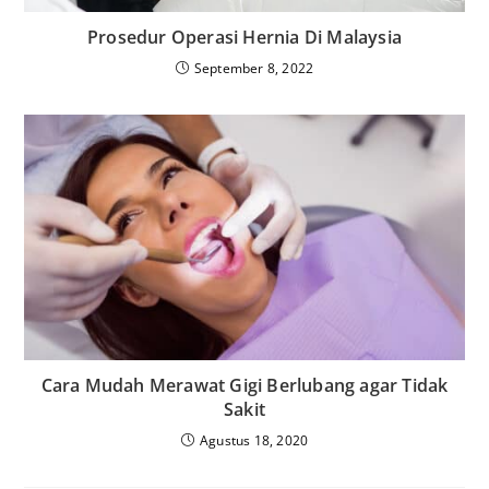
Prosedur Operasi Hernia Di Malaysia
September 8, 2022
Cara Mudah Merawat Gigi Berlubang agar Tidak
Sakit
Agustus 18, 2020