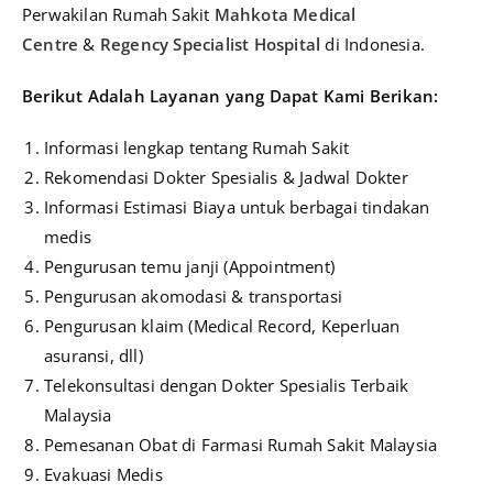
Perwakilan Rumah Sakit
Mahkota Medical
Centre
&
Regency Specialist Hospital
di Indonesia.
Berikut A
dalah Layanan yang Dapat Kami Berikan:
Informasi lengkap tentang Rumah Sakit
Rekomendasi Dokter Spesialis & Jadwal Dokter
Informasi Estimasi Biaya untuk berbagai tindakan
medis
Pengurusan temu janji (Appointment)
Pengurusan akomodasi & transportasi
Pengurusan klaim (Medical Record, Keperluan
asuransi, dll)
Telekonsultasi dengan Dokter Spesialis Terbaik
Malaysia
Pemesanan Obat di Farmasi Rumah Sakit Malaysia
Evakuasi Medis