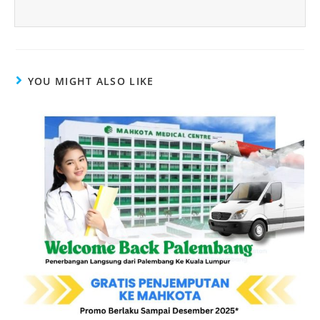
YOU MIGHT ALSO LIKE