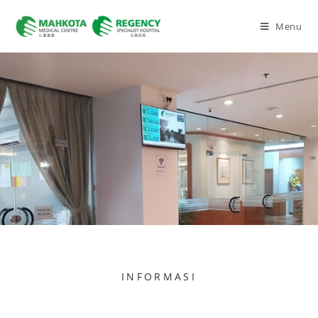
Menu
INFORMASI