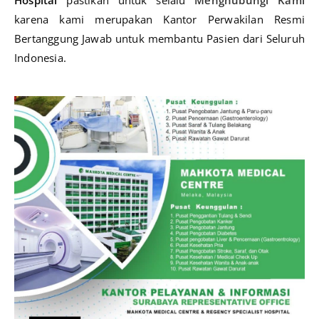
karena kami merupakan Kantor Perwakilan Resmi
Bertanggung Jawab untuk membantu Pasien dari Seluruh
Indonesia.