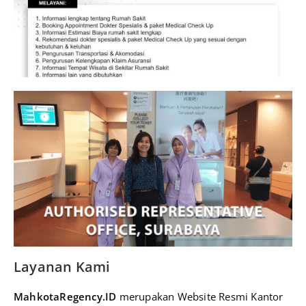
Layanan Kami
MahkotaRegency.ID
merupakan Website Resmi Kantor