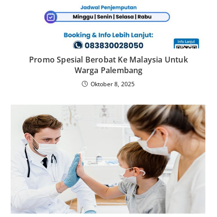
Promo Spesial Berobat Ke Malaysia Untuk
Warga Palembang
Oktober 8, 2025