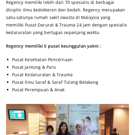
Regency memiliki lebih dari 70 spesialis di berbagai
disiplin ilmu kedokteran dan bedah. Regency merupakan
satu-satunya rumah sakit swasta di Malaysia yang
memiliki Pusat Darurat & Trauma 24 jam dengan spesialis
kedaruratan yang bertugas sepanjang waktu.
Regency memiliki 5 pusat keunggulan yakni :
Pusat Kesehatan Pencernaan
Pusat Jantung & Paru
Pusat Kedaruratan & Trauma
Pusat Ilmu Saraf & Saraf Tulang Belakang
Pusat Perempuan & Anak