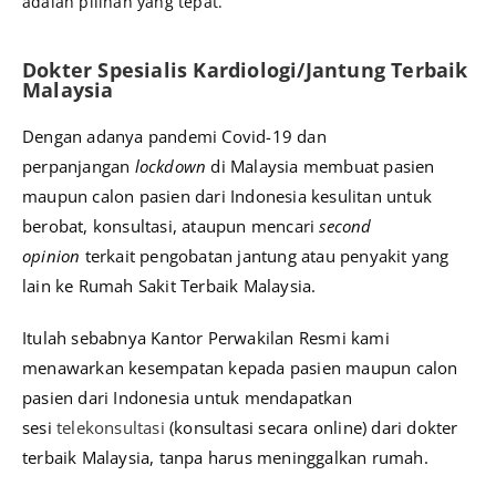
adalah pilihan yang tepat.
Dokter Spesialis Kardiologi/Jantung Terbaik
Malaysia
Dengan adanya pandemi Covid-19 dan
perpanjangan
lockdown
di Malaysia membuat pasien
maupun calon pasien dari Indonesia kesulitan untuk
berobat, konsultasi, ataupun mencari
second
opinion
terkait pengobatan jantung atau penyakit yang
lain ke Rumah Sakit Terbaik Malaysia.
Itulah sebabnya Kantor Perwakilan Resmi kami
menawarkan kesempatan kepada pasien maupun calon
pasien dari Indonesia untuk mendapatkan
sesi
telekonsultasi
(konsultasi secara online) dari dokter
terbaik Malaysia, tanpa harus meninggalkan rumah.