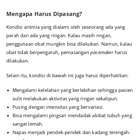
Mengapa Harus Dipasang?
Kondisi aritmia yang dialami oleh seseorang ada yang
parah dan ada yang ringan. Kalau masih ringan,
penggunaan obat mungkin bisa dilakukan. Namun, kalau
obat tidak berpengaruh, pemasangan
pacemaker
harus
dilakukan.
Selain itu, kondisi di bawah ini juga harus diperhatikan:
Mengalami kelelahan yang berlebihan sehingga pasien
sulit melakukan aktivitas yang ringan sekalipun.
Pusing dengan intensitas yang bervariasi.
Bisa mengalami pingsan mendadak akibat tubuh yang
sangat lemah.
Napas menjadi pendek-pendek dan kadang terengah-