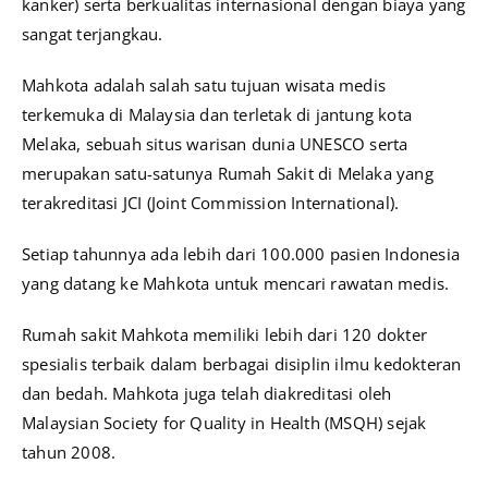
kanker) serta berkualitas internasional dengan biaya yang
sangat terjangkau.
Mahkota adalah salah satu tujuan wisata medis
terkemuka di Malaysia dan terletak di jantung kota
Melaka, sebuah situs warisan dunia UNESCO serta
merupakan satu-satunya Rumah Sakit di Melaka yang
terakreditasi JCI (Joint Commission International).
Setiap tahunnya ada lebih dari 100.000 pasien Indonesia
yang datang ke Mahkota untuk mencari rawatan medis.
Rumah sakit Mahkota memiliki lebih dari 120 dokter
spesialis terbaik dalam berbagai disiplin ilmu kedokteran
dan bedah. Mahkota juga telah diakreditasi oleh
Malaysian Society for Quality in Health (MSQH) sejak
tahun 2008.