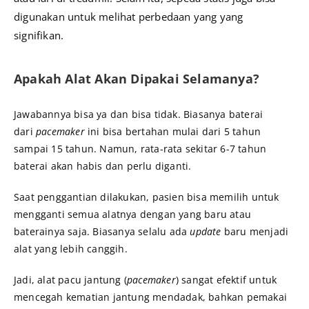
digunakan untuk melihat perbedaan yang yang
signifikan.
Apakah Alat Akan Dipakai Selamanya?
Jawabannya bisa ya dan bisa tidak. Biasanya baterai
dari
pacemaker
ini bisa bertahan mulai dari 5 tahun
sampai 15 tahun. Namun, rata-rata sekitar 6-7 tahun
baterai akan habis dan perlu diganti.
Saat penggantian dilakukan, pasien bisa memilih untuk
mengganti semua alatnya dengan yang baru atau
baterainya saja. Biasanya selalu ada
update
baru menjadi
alat yang lebih canggih.
Jadi, alat pacu jantung (
pacemaker
) sangat efektif untuk
mencegah kematian jantung mendadak, bahkan pemakai