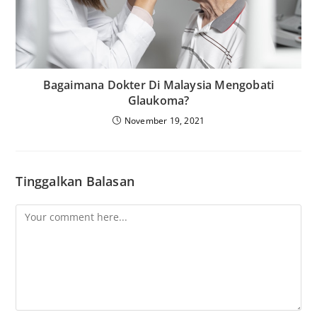
Bagaimana Dokter Di Malaysia Mengobati
Glaukoma?
November 19, 2021
Tinggalkan Balasan