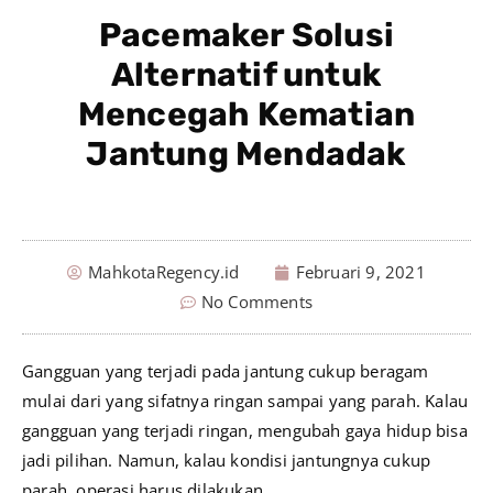
Pacemaker Solusi
Alternatif untuk
Mencegah Kematian
Jantung Mendadak
MahkotaRegency.id
Februari 9, 2021
No Comments
Gangguan yang terjadi pada jantung cukup beragam
mulai dari yang sifatnya ringan sampai yang parah. Kalau
gangguan yang terjadi ringan, mengubah gaya hidup bisa
jadi pilihan. Namun, kalau kondisi jantungnya cukup
parah, operasi harus dilakukan.