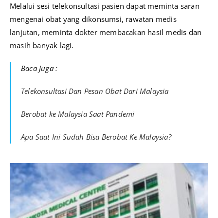
Melalui sesi telekonsultasi pasien dapat meminta saran
mengenai obat yang dikonsumsi, rawatan medis
lanjutan, meminta dokter membacakan hasil medis dan
masih banyak lagi.
Baca Juga :
Telekonsultasi Dan Pesan Obat Dari Malaysia
Berobat ke Malaysia Saat Pandemi
Apa Saat Ini Sudah Bisa Berobat Ke Malaysia?