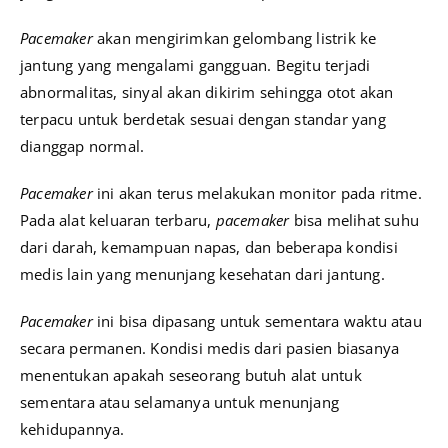
Pacemaker
akan mengirimkan gelombang listrik ke
jantung yang mengalami gangguan. Begitu terjadi
abnormalitas, sinyal akan dikirim sehingga otot akan
terpacu untuk berdetak sesuai dengan standar yang
dianggap normal.
Pacemaker
ini akan terus melakukan monitor pada ritme.
Pada alat keluaran terbaru,
pacemaker
bisa melihat suhu
dari darah, kemampuan napas, dan beberapa kondisi
medis lain yang menunjang kesehatan dari jantung.
Pacemaker
ini bisa dipasang untuk sementara waktu atau
secara permanen. Kondisi medis dari pasien biasanya
menentukan apakah seseorang butuh alat untuk
sementara atau selamanya untuk menunjang
kehidupannya.