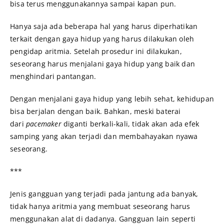
bisa terus menggunakannya sampai kapan pun.
Hanya saja ada beberapa hal yang harus diperhatikan
terkait dengan gaya hidup yang harus dilakukan oleh
pengidap aritmia. Setelah prosedur ini dilakukan,
seseorang harus menjalani gaya hidup yang baik dan
menghindari pantangan.
Dengan menjalani gaya hidup yang lebih sehat, kehidupan
bisa berjalan dengan baik. Bahkan, meski baterai
dari
pacemaker
diganti berkali-kali, tidak akan ada efek
samping yang akan terjadi dan membahayakan nyawa
seseorang.
***
Jenis gangguan yang terjadi pada jantung ada banyak,
tidak hanya aritmia yang membuat seseorang harus
menggunakan alat di dadanya. Gangguan lain seperti