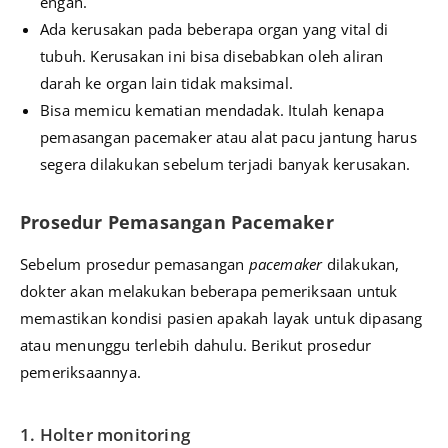
engah.
Ada kerusakan pada beberapa organ yang vital di
tubuh. Kerusakan ini bisa disebabkan oleh aliran
darah ke organ lain tidak maksimal.
Bisa memicu kematian mendadak. Itulah kenapa
pemasangan pacemaker atau alat pacu jantung harus
segera dilakukan sebelum terjadi banyak kerusakan.
Prosedur Pemasangan Pacemaker
Sebelum prosedur pemasangan
pacemaker
dilakukan,
dokter akan melakukan beberapa pemeriksaan untuk
memastikan kondisi pasien apakah layak untuk dipasang
atau menunggu terlebih dahulu. Berikut prosedur
pemeriksaannya.
1. Holter monitoring