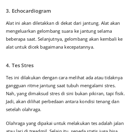
3. Echocardiogram
Alat ini akan diletakkan di dekat dari jantung. Alat akan
mengeluarkan gelombang suara ke jantung selama
beberapa saat. Selanjutnya, gelombang akan kembali ke
alat untuk dicek bagaimana kecepatannya.
4. Tes Stres
Tes ini dilakukan dengan cara melihat ada atau tidaknya
gangguan ritme jantung saat tubuh mengalami stres.
Nah, yang dimaksud stres di sini bukan pikiran, tapi fisik.
Jadi, akan dilihat perbedaan antara kondisi tenang dan
setelah olahraga.
Olahraga yang dipakai untuk melakukan tes adalah jalan
atau lari di treadmil. Selain itu, sepeda statis juga bisa