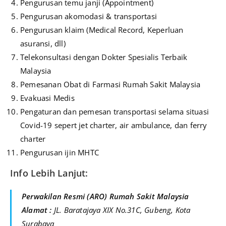
Pengurusan temu janji (Appointment)
Pengurusan akomodasi & transportasi
Pengurusan klaim (Medical Record, Keperluan
asuransi, dll)
Telekonsultasi dengan Dokter Spesialis Terbaik
Malaysia
Pemesanan Obat di Farmasi Rumah Sakit Malaysia
Evakuasi Medis
Pengaturan dan pemesan transportasi selama situasi
Covid-19 sepert jet charter, air ambulance, dan ferry
charter
Pengurusan ijin MHTC
Info Lebih Lanjut:
Perwakilan Resmi (ARO) Rumah Sakit Malaysia
Alamat :
JL. Baratajaya XIX No.31C, Gubeng, Kota
Surabaya