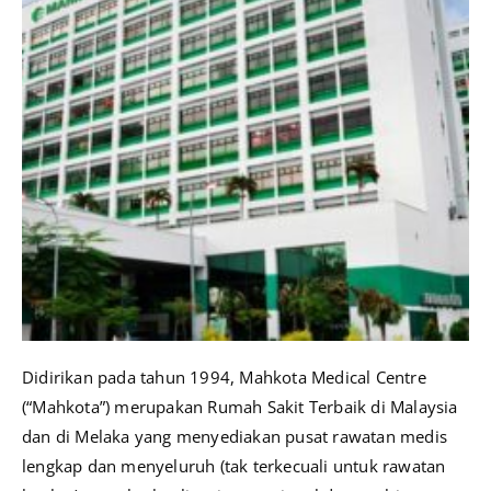
Didirikan pada tahun 1994, Mahkota Medical Centre
(“Mahkota”) merupakan Rumah Sakit Terbaik di Malaysia
dan di Melaka yang menyediakan pusat rawatan medis
lengkap dan menyeluruh (tak terkecuali untuk rawatan