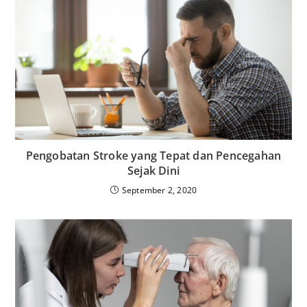
Pengobatan Stroke yang Tepat dan Pencegahan
Sejak Dini
September 2, 2020