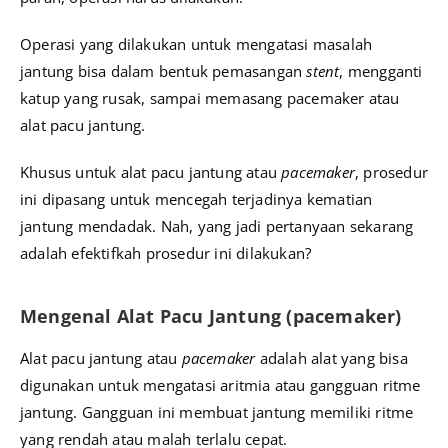
Operasi yang dilakukan untuk mengatasi masalah
jantung bisa dalam bentuk pemasangan
stent
, mengganti
katup yang rusak, sampai memasang pacemaker atau
alat pacu jantung.
Khusus untuk alat pacu jantung atau
pacemaker
, prosedur
ini dipasang untuk mencegah terjadinya kematian
jantung mendadak. Nah, yang jadi pertanyaan sekarang
adalah efektifkah prosedur ini dilakukan?
Mengenal Alat Pacu Jantung (pacemaker)
Alat pacu jantung atau
pacemaker
adalah alat yang bisa
digunakan untuk mengatasi aritmia atau gangguan ritme
jantung. Gangguan ini membuat jantung memiliki ritme
yang rendah atau malah terlalu cepat.