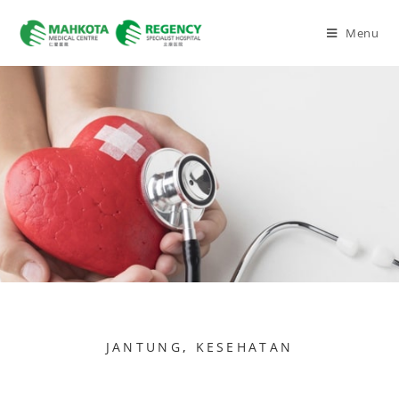
Menu
JANTUNG
,
KESEHATAN