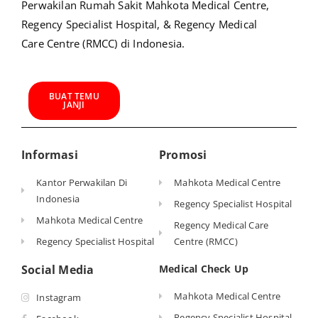
Perwakilan Rumah Sakit Mahkota Medical Centre,
Regency Specialist Hospital, & Regency Medical
Care Centre (RMCC) di Indonesia.
BUAT TEMU
JANJI
Informasi
Promosi
Kantor Perwakilan Di
Mahkota Medical Centre
Indonesia
Regency Specialist Hospital
Mahkota Medical Centre
Regency Medical Care
Regency Specialist Hospital
Centre (RMCC)
Social Media
Medical Check Up
Mahkota Medical Centre
Instagram
Regency Specialist Hospital