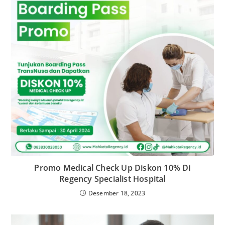
Promo Medical Check Up Diskon 10% Di
Regency Specialist Hospital
Desember 18, 2023