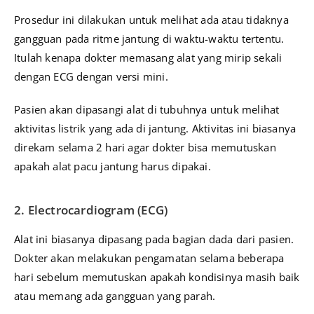
Prosedur ini dilakukan untuk melihat ada atau tidaknya
gangguan pada ritme jantung di waktu-waktu tertentu.
Itulah kenapa dokter memasang alat yang mirip sekali
dengan ECG dengan versi mini.
Pasien akan dipasangi alat di tubuhnya untuk melihat
aktivitas listrik yang ada di jantung. Aktivitas ini biasanya
direkam selama 2 hari agar dokter bisa memutuskan
apakah alat pacu jantung harus dipakai.
2. Electrocardiogram (ECG)
Alat ini biasanya dipasang pada bagian dada dari pasien.
Dokter akan melakukan pengamatan selama beberapa
hari sebelum memutuskan apakah kondisinya masih baik
atau memang ada gangguan yang parah.