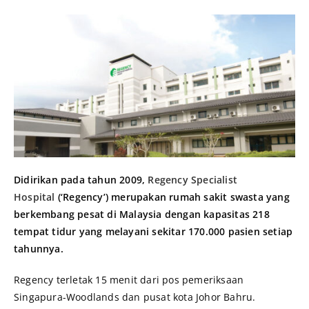
Didirikan pada tahun 2009,
Regency Specialist
Hospital
(‘Regency’)
merupakan rumah sakit swasta yang
berkembang pesat di Malaysia dengan kapasitas 218
tempat tidur yang melayani sekitar 170.000 pasien setiap
tahunnya.
Regency terletak 15 menit dari pos pemeriksaan
Singapura-Woodlands dan pusat kota Johor Bahru.