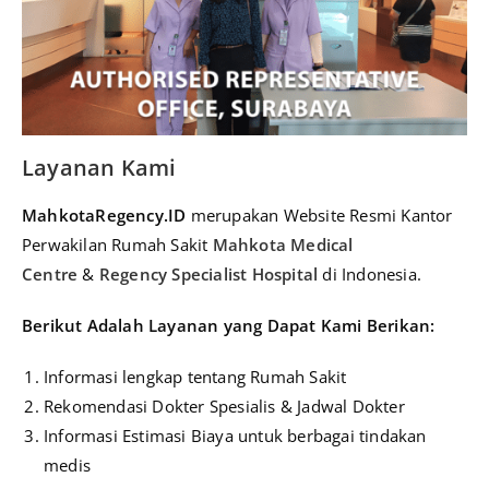
Layanan Kami
MahkotaRegency.ID
merupakan Website Resmi Kantor
Perwakilan Rumah Sakit
Mahkota Medical
Centre
&
Regency Specialist Hospital
di Indonesia.
Berikut A
dalah Layanan yang Dapat Kami Berikan:
Informasi lengkap tentang Rumah Sakit
Rekomendasi Dokter Spesialis & Jadwal Dokter
Informasi Estimasi Biaya untuk berbagai tindakan
medis