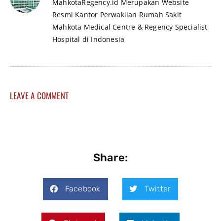
MahkotaRegency.id Merupakan Website
Resmi Kantor Perwakilan Rumah Sakit
Mahkota Medical Centre & Regency Specialist
Hospital di Indonesia
LEAVE A COMMENT
Share:
Facebook
Twitter