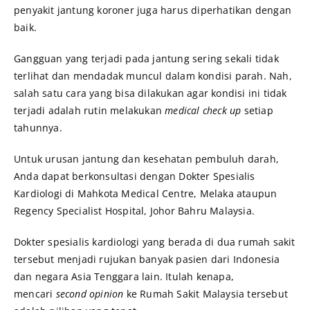
penyakit jantung koroner juga harus diperhatikan dengan
baik.
Gangguan yang terjadi pada jantung sering sekali tidak
terlihat dan mendadak muncul dalam kondisi parah. Nah,
salah satu cara yang bisa dilakukan agar kondisi ini tidak
terjadi adalah rutin melakukan
medical check up
setiap
tahunnya.
Untuk urusan jantung dan kesehatan pembuluh darah,
Anda dapat berkonsultasi dengan Dokter Spesialis
Kardiologi di Mahkota Medical Centre, Melaka ataupun
Regency Specialist Hospital, Johor Bahru Malaysia.
Dokter spesialis kardiologi yang berada di dua rumah sakit
tersebut menjadi rujukan banyak pasien dari Indonesia
dan negara Asia Tenggara lain. Itulah kenapa,
mencari
second opinion
ke Rumah Sakit Malaysia tersebut